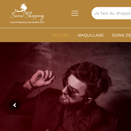
TOUTES
ACCUEIL
MAQUILLAGE
SOINS DE