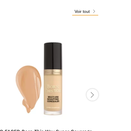
Voir tout