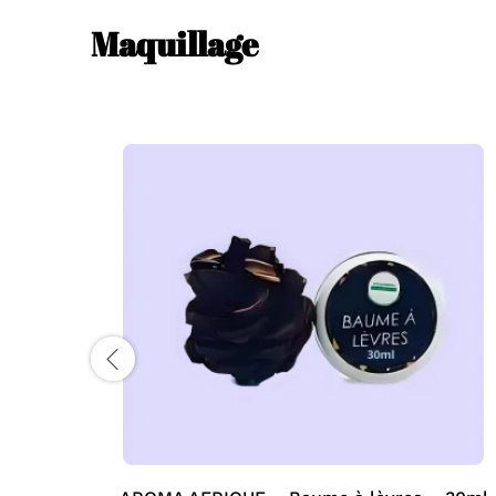
Maquillage