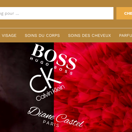
CH
 VISAGE
SOINS DU CORPS
SOINS DES CHEVEUX
PARFU