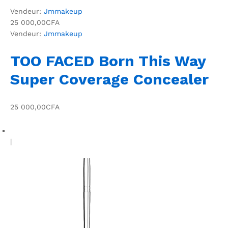
Vendeur:
Jmmakeup
25 000,00CFA
Vendeur:
Jmmakeup
TOO FACED Born This Way
Super Coverage Concealer
25 000,00CFA
|