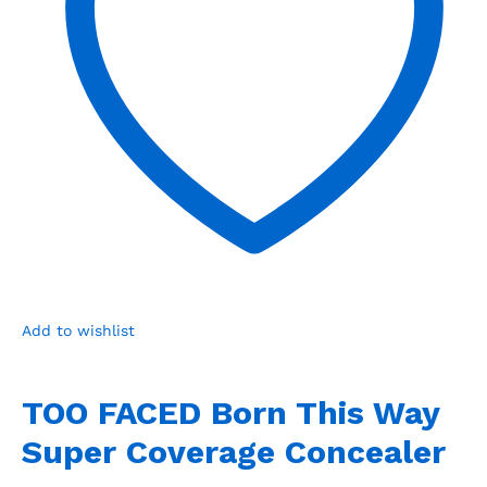
Add to wishlist
TOO FACED Born This Way
Super Coverage Concealer