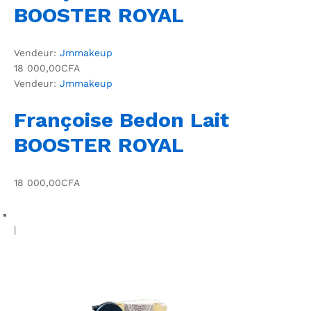
BOOSTER ROYAL
Vendeur:
Jmmakeup
18 000,00CFA
Vendeur:
Jmmakeup
Françoise Bedon Lait
BOOSTER ROYAL
18 000,00CFA
|