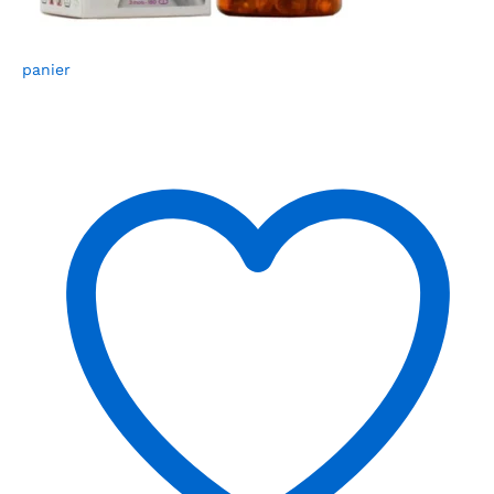
panier