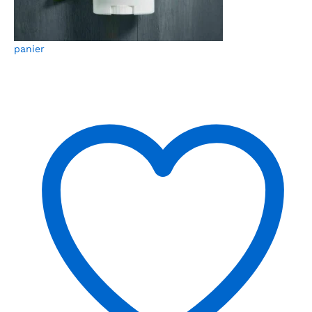
panier