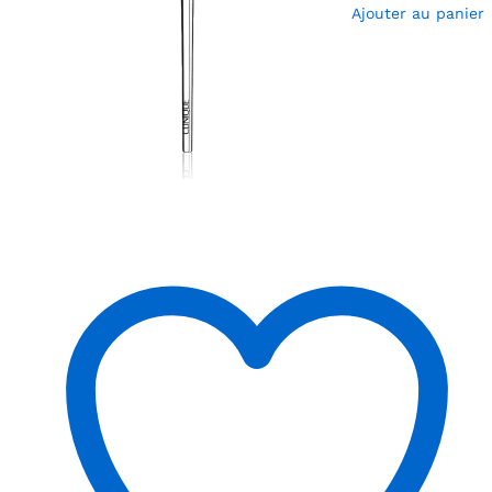
Ajouter au panier