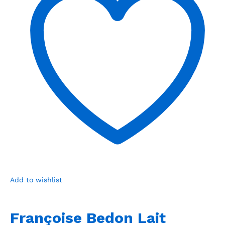
Add to wishlist
Françoise Bedon Lait