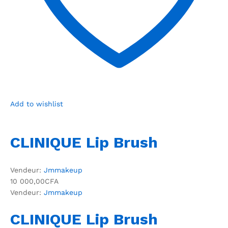
Add to wishlist
CLINIQUE Lip Brush
Vendeur:
Jmmakeup
10 000,00CFA
Vendeur:
Jmmakeup
CLINIQUE Lip Brush