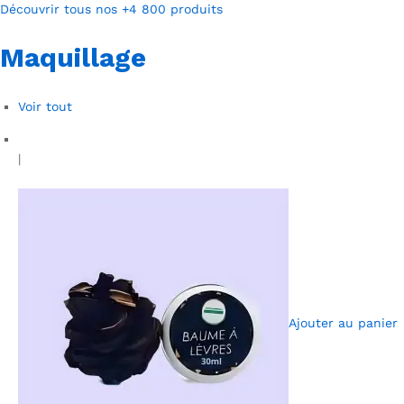
Découvrir tous nos +4 800 produits
Maquillage
Voir tout
|
Ajouter au panier