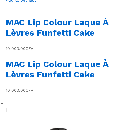
Add to wishlist
MAC Lip Colour Laque À
Lèvres Funfetti Cake
10 000,00CFA
MAC Lip Colour Laque À
Lèvres Funfetti Cake
10 000,00CFA
|