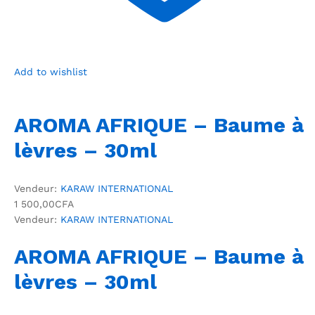
Add to wishlist
AROMA AFRIQUE – Baume à
lèvres – 30ml
Vendeur:
KARAW INTERNATIONAL
1 500,00CFA
Vendeur:
KARAW INTERNATIONAL
AROMA AFRIQUE – Baume à
lèvres – 30ml