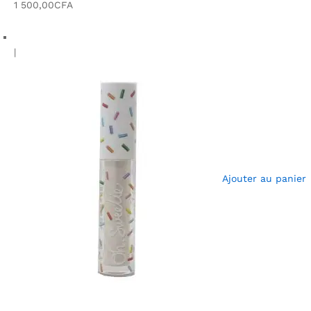
1 500,00CFA
|
Ajouter au panier