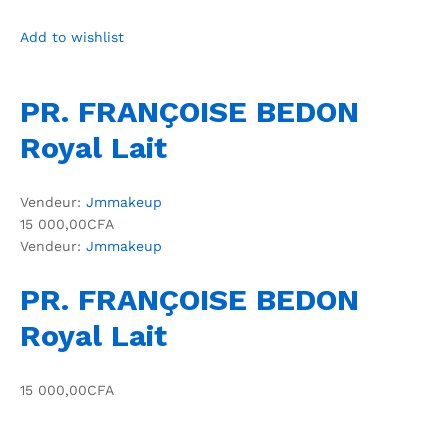
Add to wishlist
PR. FRANÇOISE BEDON
Royal Lait
Vendeur:
Jmmakeup
15 000,00CFA
Vendeur:
Jmmakeup
PR. FRANÇOISE BEDON
Royal Lait
15 000,00CFA