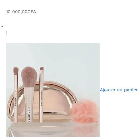
10 000,00CFA
|
Ajouter au panier