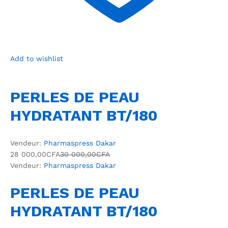
Add to wishlist
PERLES DE PEAU
HYDRATANT BT/180
Vendeur:
Pharmaspress Dakar
28 000,00CFA
30 000,00CFA
Vendeur:
Pharmaspress Dakar
PERLES DE PEAU
HYDRATANT BT/180