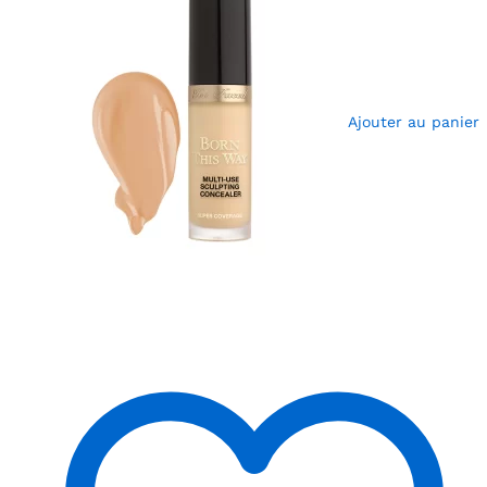
Ajouter au panier