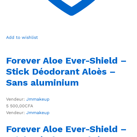
Add to wishlist
Forever Aloe Ever-Shield –
Stick Déodorant Aloès –
Sans aluminium
Vendeur:
Jmmakeup
5 500,00CFA
Vendeur:
Jmmakeup
Forever Aloe Ever-Shield –