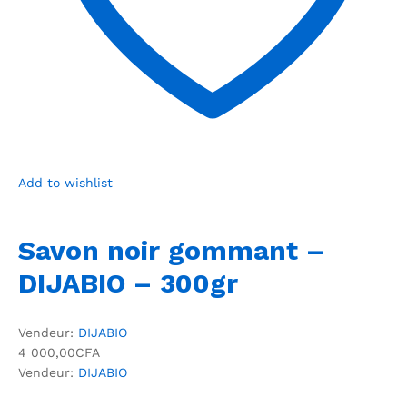
Add to wishlist
Savon noir gommant –
DIJABIO – 300gr
Vendeur:
DIJABIO
4 000,00CFA
Vendeur:
DIJABIO