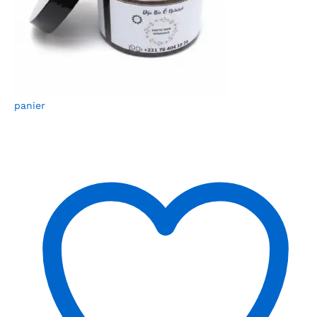
panier