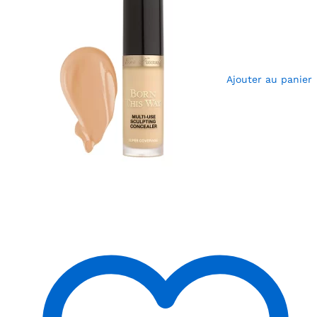
Ajouter au panier