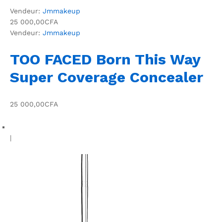
Vendeur:
Jmmakeup
25 000,00CFA
Vendeur:
Jmmakeup
TOO FACED Born This Way
Super Coverage Concealer
25 000,00CFA
|