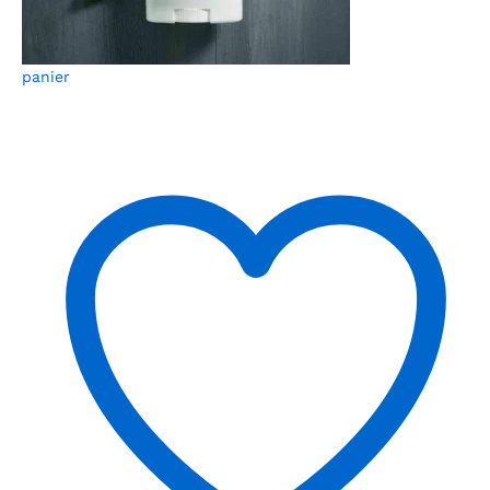
panier