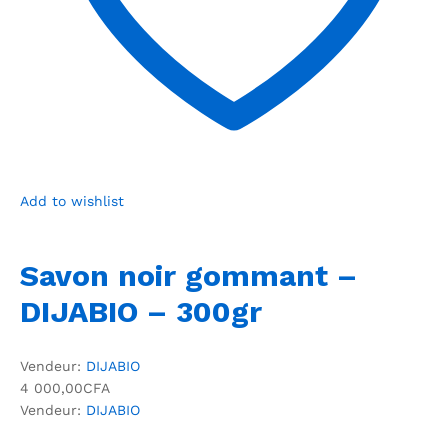
Add to wishlist
Savon noir gommant –
DIJABIO – 300gr
Vendeur:
DIJABIO
4 000,00CFA
Vendeur:
DIJABIO