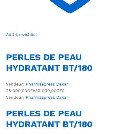
Add to wishlist
PERLES DE PEAU
HYDRATANT BT/180
Vendeur:
Pharmaspress Dakar
28 000,00CFA
30 000,00CFA
Vendeur:
Pharmaspress Dakar
PERLES DE PEAU
HYDRATANT BT/180