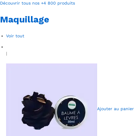
Découvrir tous nos +4 800 produits
Maquillage
Voir tout
|
Ajouter au panier