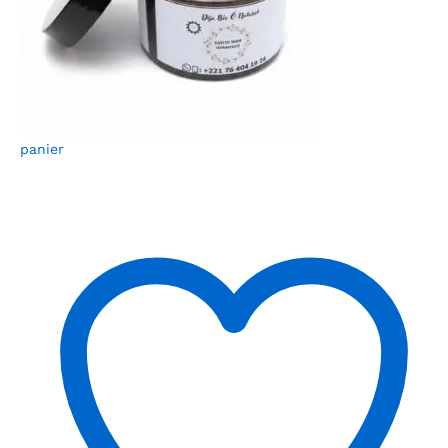
panier