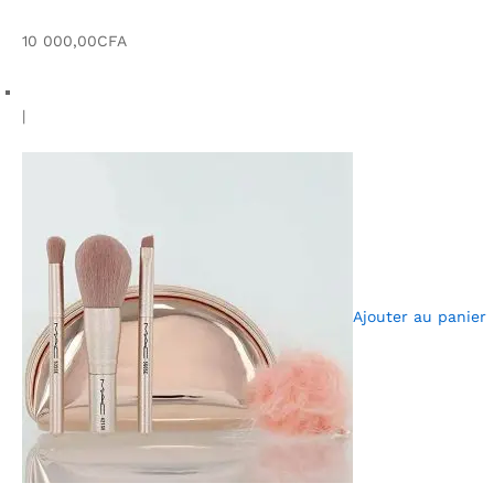
10 000,00CFA
|
Ajouter au panier