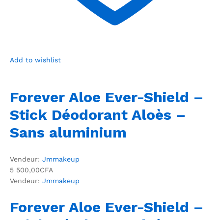
Add to wishlist
Forever Aloe Ever-Shield –
Stick Déodorant Aloès –
Sans aluminium
Vendeur:
Jmmakeup
5 500,00CFA
Vendeur:
Jmmakeup
Forever Aloe Ever-Shield –