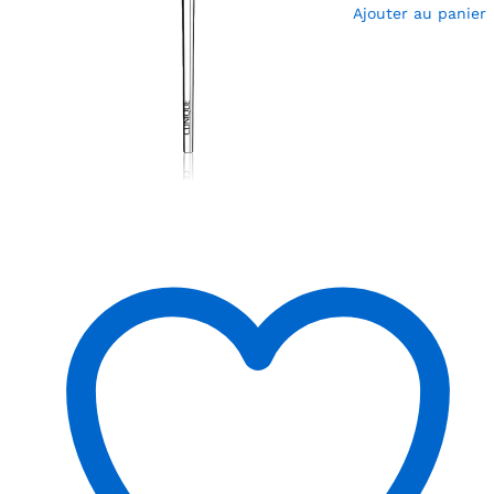
Ajouter au panier