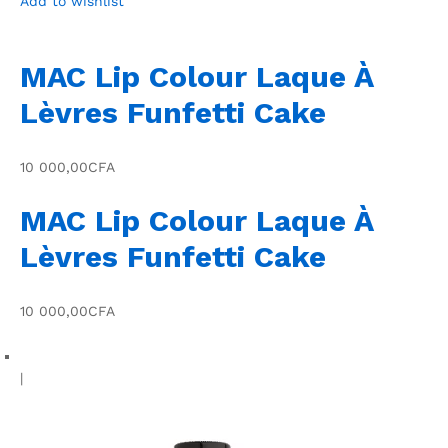
Add to wishlist
MAC Lip Colour Laque À
Lèvres Funfetti Cake
10 000,00CFA
MAC Lip Colour Laque À
Lèvres Funfetti Cake
10 000,00CFA
|