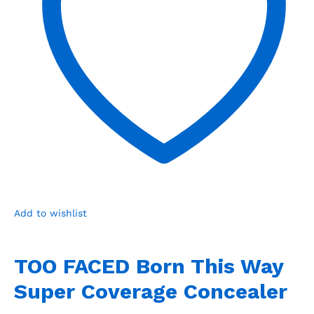
Add to wishlist
TOO FACED Born This Way
Super Coverage Concealer