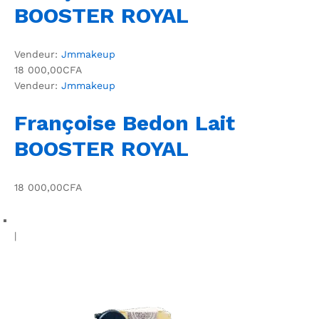
BOOSTER ROYAL
Vendeur:
Jmmakeup
18 000,00CFA
Vendeur:
Jmmakeup
Françoise Bedon Lait
BOOSTER ROYAL
18 000,00CFA
|