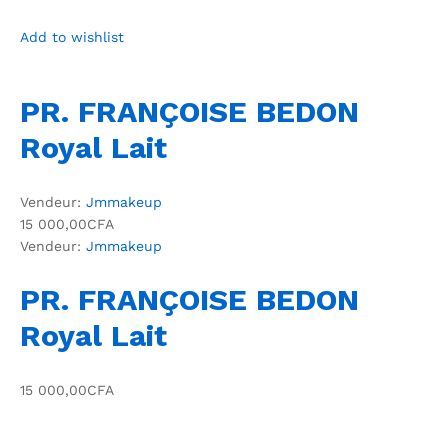
Add to wishlist
PR. FRANÇOISE BEDON
Royal Lait
Vendeur:
Jmmakeup
15 000,00CFA
Vendeur:
Jmmakeup
PR. FRANÇOISE BEDON
Royal Lait
15 000,00CFA