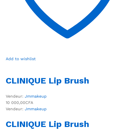
Add to wishlist
CLINIQUE Lip Brush
Vendeur:
Jmmakeup
10 000,00CFA
Vendeur:
Jmmakeup
CLINIQUE Lip Brush