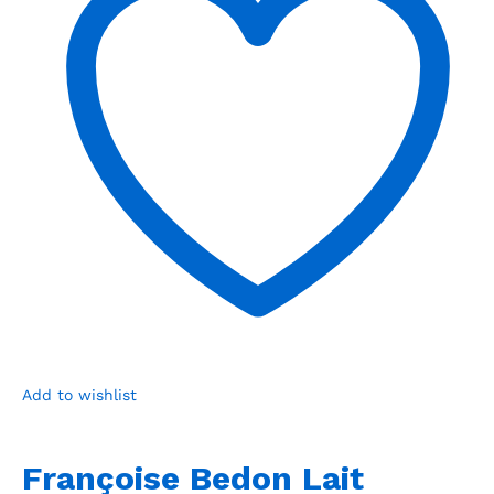
Add to wishlist
Françoise Bedon Lait