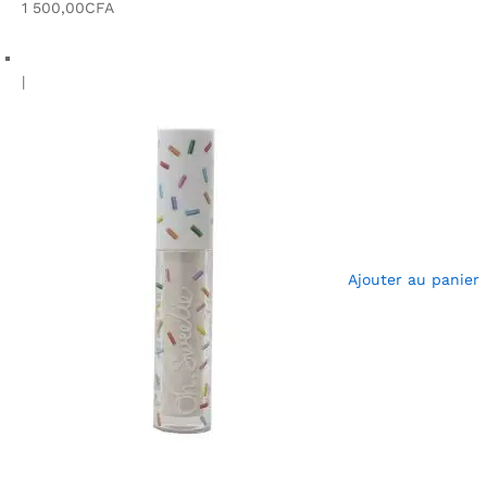
1 500,00CFA
|
Ajouter au panier