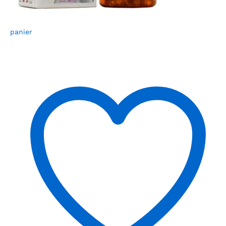
panier