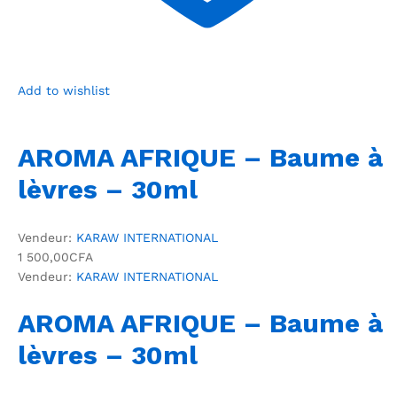
Add to wishlist
AROMA AFRIQUE – Baume à
lèvres – 30ml
Vendeur:
KARAW INTERNATIONAL
1 500,00CFA
Vendeur:
KARAW INTERNATIONAL
AROMA AFRIQUE – Baume à
lèvres – 30ml