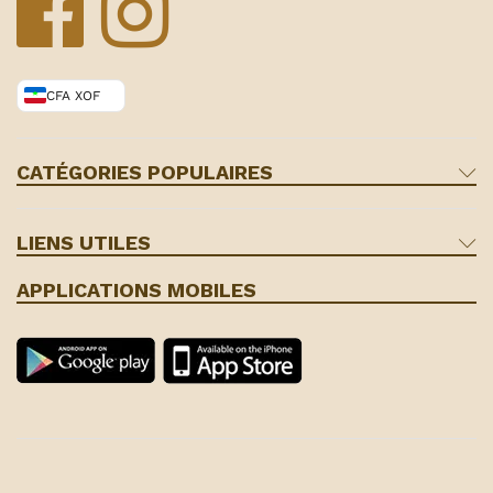
CFA XOF
CATÉGORIES POPULAIRES
LIENS UTILES
APPLICATIONS MOBILES