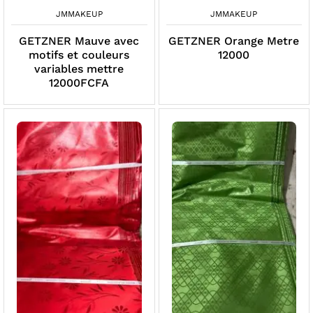
JMMAKEUP
JMMAKEUP
GETZNER Mauve avec
GETZNER Orange Metre
motifs et couleurs
12000
variables mettre
12000FCFA