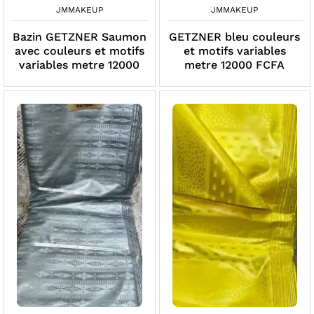
JMMAKEUP
JMMAKEUP
Bazin GETZNER Saumon
GETZNER bleu couleurs
avec couleurs et motifs
et motifs variables
variables metre 12000
metre 12000 FCFA