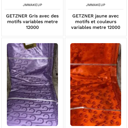
JMMAKEUP
JMMAKEUP
GETZNER Gris avec des
GETZNER jaune avec
motifs variables metre
motifs et couleurs
12000
variables metre 12000