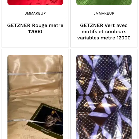
JMMAKEUP
JMMAKEUP
GETZNER Rouge metre
GETZNER Vert avec
12000
motifs et couleurs
variables metre 12000