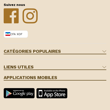
Suivez nous
CFA XOF
CATÉGORIES POPULAIRES
LIENS UTILES
APPLICATIONS MOBILES