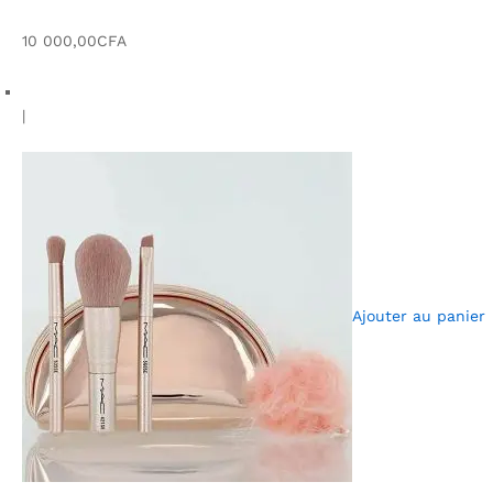
10 000,00CFA
|
Ajouter au panier