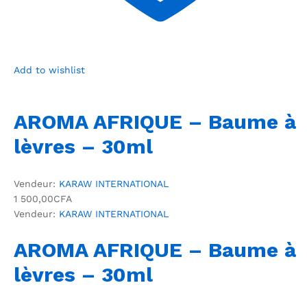
Add to wishlist
AROMA AFRIQUE – Baume à
lèvres – 30ml
Vendeur:
KARAW INTERNATIONAL
1 500,00CFA
Vendeur:
KARAW INTERNATIONAL
AROMA AFRIQUE – Baume à
lèvres – 30ml