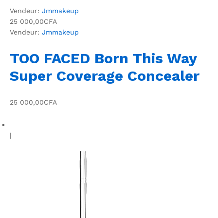
Vendeur:
Jmmakeup
25 000,00CFA
Vendeur:
Jmmakeup
TOO FACED Born This Way
Super Coverage Concealer
25 000,00CFA
|