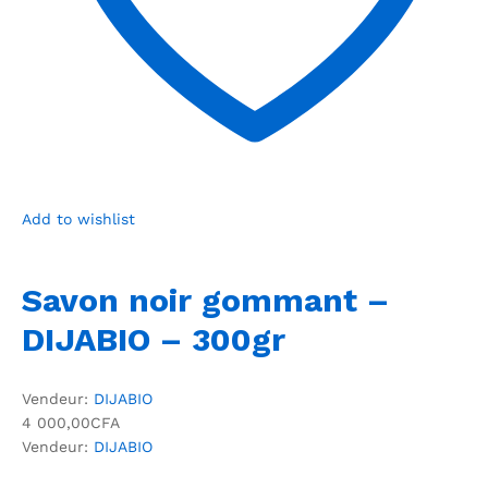
Add to wishlist
Savon noir gommant –
DIJABIO – 300gr
Vendeur:
DIJABIO
4 000,00CFA
Vendeur:
DIJABIO