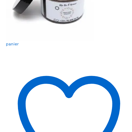
panier