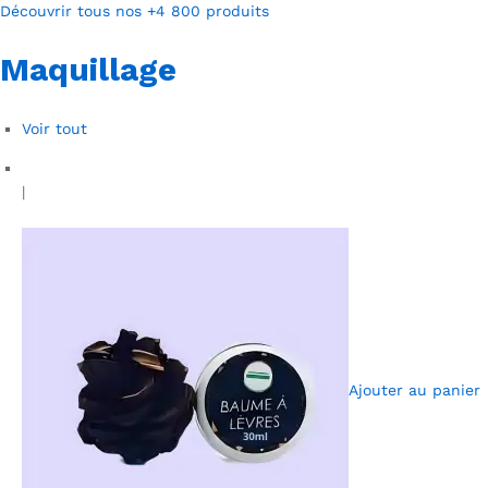
Découvrir tous nos +4 800 produits
Maquillage
Voir tout
|
Ajouter au panier