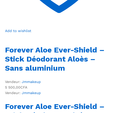
Add to wishlist
Forever Aloe Ever-Shield –
Stick Déodorant Aloès –
Sans aluminium
Vendeur:
Jmmakeup
5 500,00CFA
Vendeur:
Jmmakeup
Forever Aloe Ever-Shield –