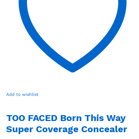
Add to wishlist
TOO FACED Born This Way
Super Coverage Concealer