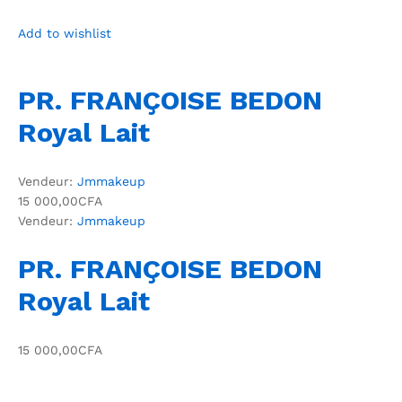
Add to wishlist
PR. FRANÇOISE BEDON
Royal Lait
Vendeur:
Jmmakeup
15 000,00CFA
Vendeur:
Jmmakeup
PR. FRANÇOISE BEDON
Royal Lait
15 000,00CFA