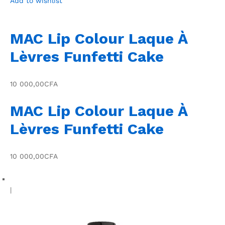
Add to wishlist
MAC Lip Colour Laque À
Lèvres Funfetti Cake
10 000,00CFA
MAC Lip Colour Laque À
Lèvres Funfetti Cake
10 000,00CFA
|