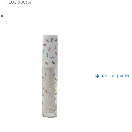
1 500,00CFA
|
Ajouter au panier