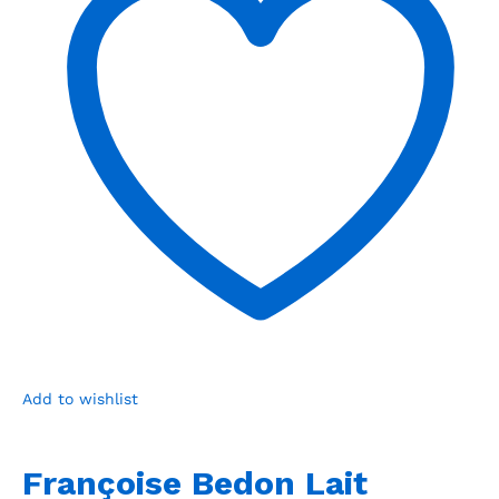
Add to wishlist
Françoise Bedon Lait