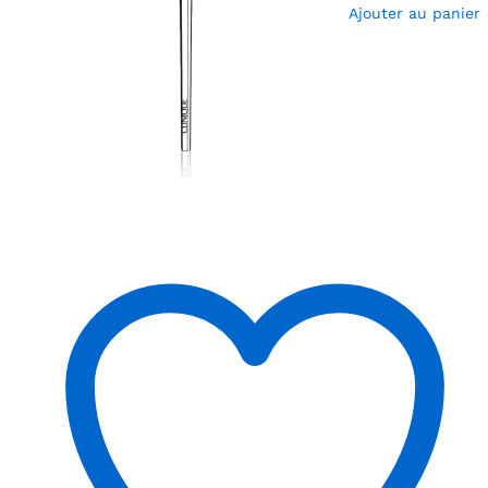
Ajouter au panier