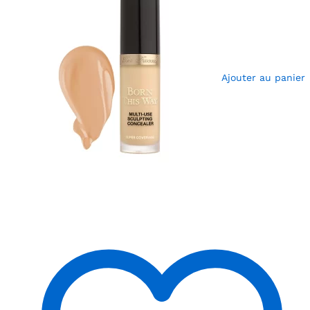
Ajouter au panier