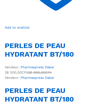
Add to wishlist
PERLES DE PEAU
HYDRATANT BT/180
Vendeur:
Pharmaspress Dakar
28 000,00CFA
30 000,00CFA
Vendeur:
Pharmaspress Dakar
PERLES DE PEAU
HYDRATANT BT/180