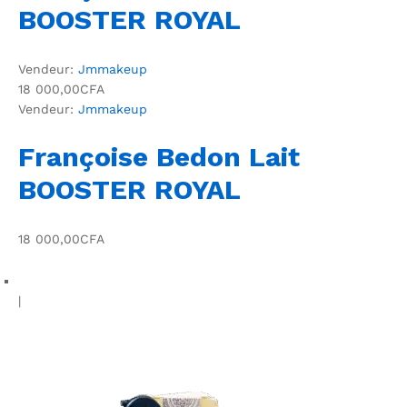
BOOSTER ROYAL
Vendeur:
Jmmakeup
18 000,00CFA
Vendeur:
Jmmakeup
Françoise Bedon Lait
BOOSTER ROYAL
18 000,00CFA
|