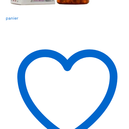
panier