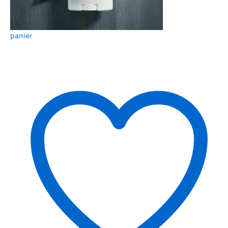
panier