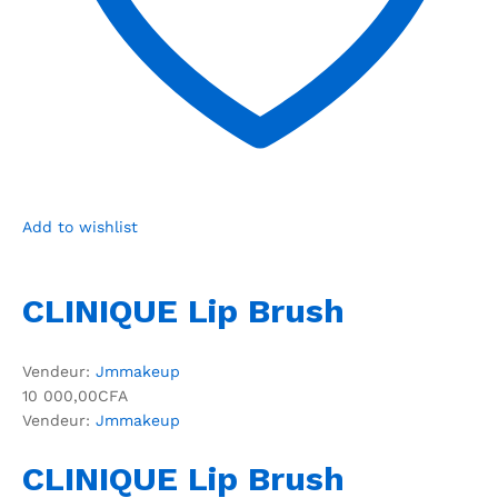
Add to wishlist
CLINIQUE Lip Brush
Vendeur:
Jmmakeup
10 000,00CFA
Vendeur:
Jmmakeup
CLINIQUE Lip Brush