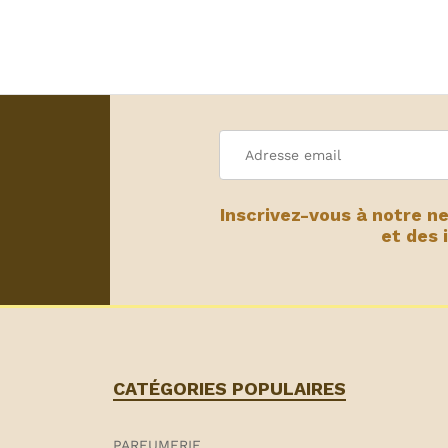
Inscrivez-vous à notre n
et des 
CATÉGORIES POPULAIRES
PARFUMERIE