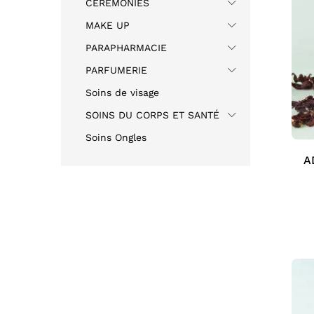
CEREMONIES
MAKE UP
PARAPHARMACIE
PARFUMERIE
Soins de visage
SOINS DU CORPS ET SANTÉ
Soins Ongles
A