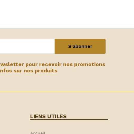
ewsletter pour recevoir nos promotions
infos sur nos produits
LIENS UTILES
Accueil