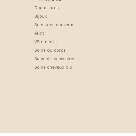
Chaussures
Bijoux
Soins des cheveux
Teint
Vêtements
Soins du corps
Sacs et accessoires
Soins cheveux bio