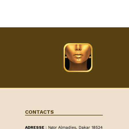
CONTACTS
ADRESSE
: Ngor Almadies, Dakar 18524