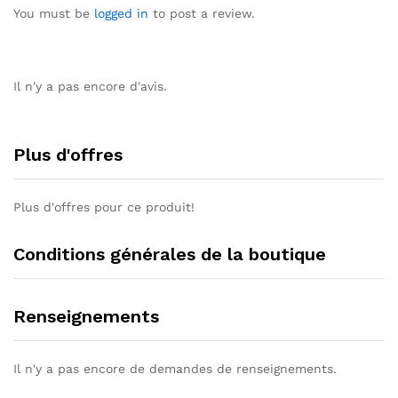
You must be
logged in
to post a review.
Il n'y a pas encore d'avis.
Plus d'offres
Plus d'offres pour ce produit!
Conditions générales de la boutique
Renseignements
Il n'y a pas encore de demandes de renseignements.