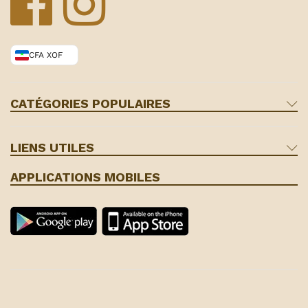
CFA XOF
CATÉGORIES POPULAIRES
LIENS UTILES
APPLICATIONS MOBILES