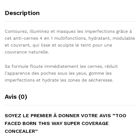
Description
Contourez, illuminez et masquez les imperfections grâce à
cet anti-cernes 4 en 1 multifonctions, hydratant, modulable
et couvrant, qui lisse et sculpte le teint pour une
couvrance naturelle.
Sa formule floute immédiatement les cernes, réduit
l’apparence des poches sous les yeux, gomme les
imperfections et hydrate les zones de sécheresse.
Avis (0)
SOYEZ LE PREMIER À DONNER VOTRE AVIS “TOO
FACED BORN THIS WAY SUPER COVERAGE
CONCEALER”