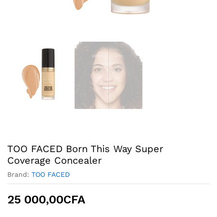
TOO FACED Born This Way Super
Coverage Concealer
Brand:
TOO FACED
25 000,00
CFA