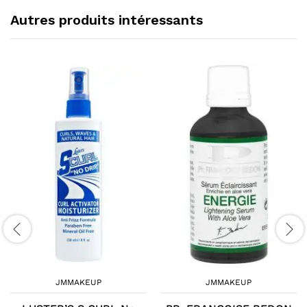
Autres produits intéressants
JMMAKEUP
JMMAKEUP