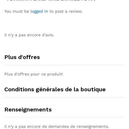
You must be
logged in
to post a review.
Il n'y a pas encore d'avis.
Plus d'offres
Plus d'offres pour ce produit!
Conditions générales de la boutique
Renseignements
Il n'y a pas encore de demandes de renseignements.