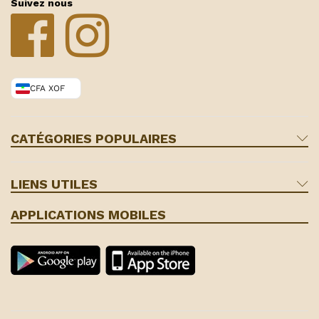
Suivez nous
CFA XOF
CATÉGORIES POPULAIRES
LIENS UTILES
APPLICATIONS MOBILES