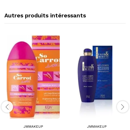
Autres produits intéressants
JMMAKEUP
JMMAKEUP