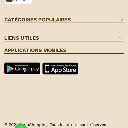
CATÉGORIES POPULAIRES
LIENS UTILES
APPLICATIONS MOBILES
© 2021 SunuShopping. Tous les droits sont réservés