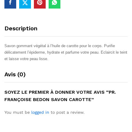
Description
Savon gommant végétal à l’huile de carotte pour le corps. Purifie
délicatement l’épiderme, hydrate et parfume votre peau. Eclaircit le teint
et laisse votre peau lisse.
Avis (0)
SOYEZ LE PREMIER À DONNER VOTRE AVIS “PR.
FRANÇOISE BEDON SAVON CAROTTE”
You must be
logged in
to post a review.