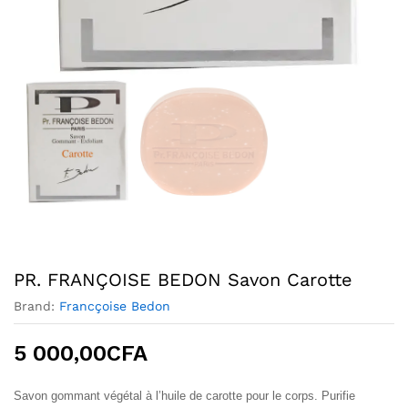
PR. FRANÇOISE BEDON Savon Carotte
Brand:
Francçoise Bedon
5 000,00
CFA
Savon gommant végétal à l’huile de carotte pour le corps. Purifie