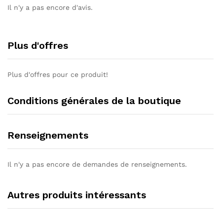
Il n'y a pas encore d'avis.
Plus d'offres
Plus d'offres pour ce produit!
Conditions générales de la boutique
Renseignements
Il n'y a pas encore de demandes de renseignements.
Autres produits intéressants