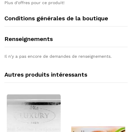
Plus d'offres pour ce produit!
Conditions générales de la boutique
Renseignements
Il n'y a pas encore de demandes de renseignements.
Autres produits intéressants