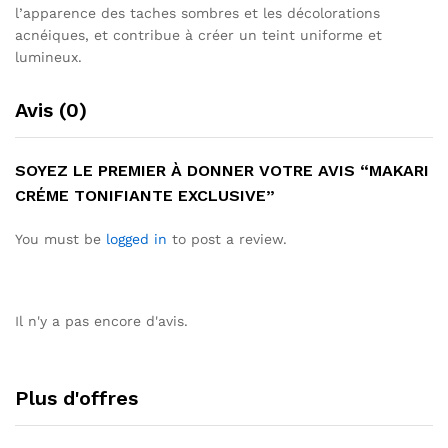
l’apparence des taches sombres et les décolorations
acnéiques, et contribue à créer un teint uniforme et
lumineux.
Avis (0)
SOYEZ LE PREMIER À DONNER VOTRE AVIS “MAKARI
CRÉME TONIFIANTE EXCLUSIVE”
You must be
logged in
to post a review.
Il n'y a pas encore d'avis.
Plus d'offres