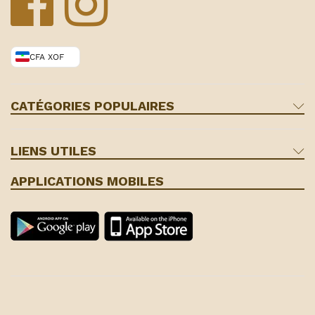
CFA XOF
CATÉGORIES POPULAIRES
LIENS UTILES
APPLICATIONS MOBILES