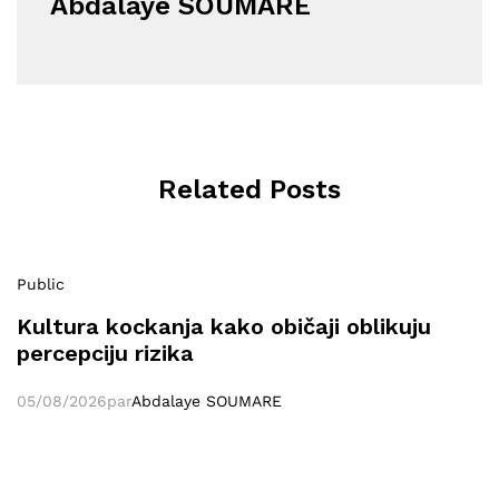
Abdalaye SOUMARE
Related Posts
Public
Kultura kockanja kako običaji oblikuju
percepciju rizika
05/08/2026
par
Abdalaye SOUMARE