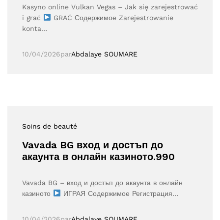
Kasyno online Vulkan Vegas – Jak się zarejestrować
i grać
GRAĆ Содержимое Zarejestrowanie
konta…
10/04/2026
par
Abdalaye SOUMARE
Soins de beauté
Vavada BG вход и достъп до
акаунта в онлайн казиното.990
Vavada BG – вход и достъп до акаунта в онлайн
казиното
ИГРАЯ Содержимое Регистрация…
10/04/2026
par
Abdalaye SOUMARE