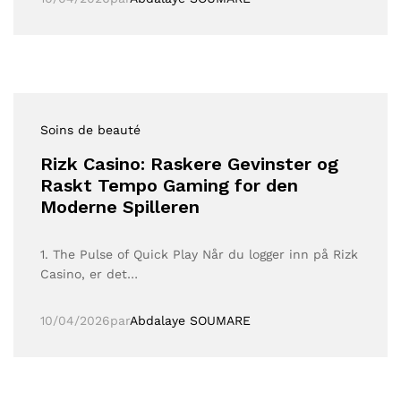
Soins de beauté
Rizk Casino: Raskere Gevinster og
Raskt Tempo Gaming for den
Moderne Spilleren
1. The Pulse of Quick Play Når du logger inn på Rizk
Casino, er det…
10/04/2026
par
Abdalaye SOUMARE