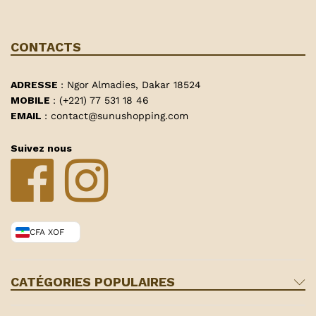
CONTACTS
ADRESSE
: Ngor Almadies, Dakar 18524
MOBILE
: (+221) 77 531 18 46
EMAIL
: contact@sunushopping.com
Suivez nous
CFA XOF
CATÉGORIES POPULAIRES