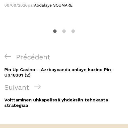
08/08/2026
par
Abdalaye SOUMARE
Navigation
Poste
Précédent
de
précédent
Pin Up Casino – Azrbaycanda onlayn kazino Pin-
l’article
Up.18301 (2)
Poste
Suivant
Suivant
Voittaminen uhkapelissä yhdeksän tehokasta
strategiaa