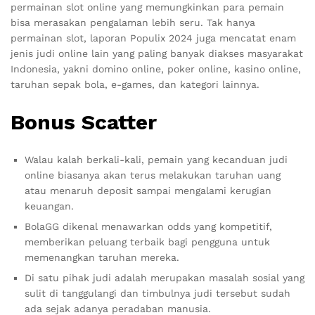
permainan slot online yang memungkinkan para pemain
bisa merasakan pengalaman lebih seru. Tak hanya
permainan slot, laporan Populix 2024 juga mencatat enam
jenis judi online lain yang paling banyak diakses masyarakat
Indonesia, yakni domino online, poker online, kasino online,
taruhan sepak bola, e-games, dan kategori lainnya.
Bonus Scatter
Walau kalah berkali-kali, pemain yang kecanduan judi
online biasanya akan terus melakukan taruhan uang
atau menaruh deposit sampai mengalami kerugian
keuangan.
BolaGG dikenal menawarkan odds yang kompetitif,
memberikan peluang terbaik bagi pengguna untuk
memenangkan taruhan mereka.
Di satu pihak judi adalah merupakan masalah sosial yang
sulit di tanggulangi dan timbulnya judi tersebut sudah
ada sejak adanya peradaban manusia.