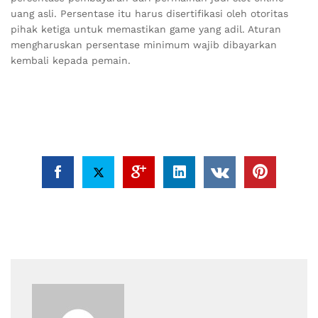
uang asli. Persentase itu harus disertifikasi oleh otoritas
pihak ketiga untuk memastikan game yang adil. Aturan
mengharuskan persentase minimum wajib dibayarkan
kembali kepada pemain.