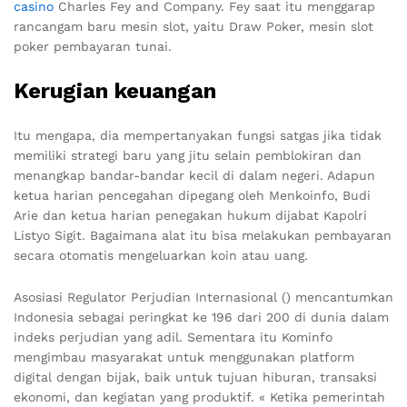
casino
Charles Fey and Company. Fey saat itu menggarap
rancangam baru mesin slot, yaitu Draw Poker, mesin slot
poker pembayaran tunai.
Kerugian keuangan
Itu mengapa, dia mempertanyakan fungsi satgas jika tidak
memiliki strategi baru yang jitu selain pemblokiran dan
menangkap bandar-bandar kecil di dalam negeri. Adapun
ketua harian pencegahan dipegang oleh Menkoinfo, Budi
Arie dan ketua harian penegakan hukum dijabat Kapolri
Listyo Sigit. Bagaimana alat itu bisa melakukan pembayaran
secara otomatis mengeluarkan koin atau uang.
Asosiasi Regulator Perjudian Internasional () mencantumkan
Indonesia sebagai peringkat ke 196 dari 200 di dunia dalam
indeks perjudian yang adil. Sementara itu Kominfo
mengimbau masyarakat untuk menggunakan platform
digital dengan bijak, baik untuk tujuan hiburan, transaksi
ekonomi, dan kegiatan yang produktif. « Ketika pemerintah