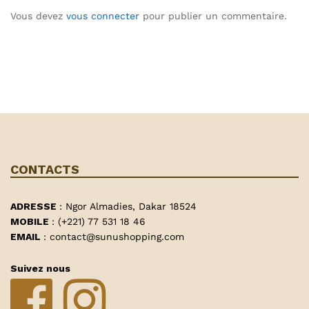
Vous devez
vous connecter
pour publier un commentaire.
CONTACTS
ADRESSE
: Ngor Almadies, Dakar 18524
MOBILE
: (+221) 77 531 18 46
EMAIL
: contact@sunushopping.com
Suivez nous