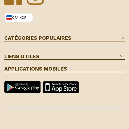
CFA XOF
CATÉGORIES POPULAIRES
LIENS UTILES
APPLICATIONS MOBILES