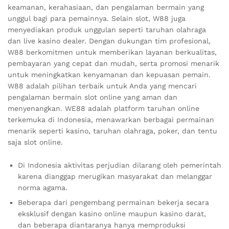
keamanan, kerahasiaan, dan pengalaman bermain yang
unggul bagi para pemainnya. Selain slot, W88 juga
menyediakan produk unggulan seperti taruhan olahraga
dan live kasino dealer. Dengan dukungan tim profesional,
W88 berkomitmen untuk memberikan layanan berkualitas,
pembayaran yang cepat dan mudah, serta promosi menarik
untuk meningkatkan kenyamanan dan kepuasan pemain.
W88 adalah pilihan terbaik untuk Anda yang mencari
pengalaman bermain slot online yang aman dan
menyenangkan. WE88 adalah platform taruhan online
terkemuka di Indonesia, menawarkan berbagai permainan
menarik seperti kasino, taruhan olahraga, poker, dan tentu
saja slot online.
Di Indonesia aktivitas perjudian dilarang oleh pemerintah
karena dianggap merugikan masyarakat dan melanggar
norma agama.
Beberapa dari pengembang permainan bekerja secara
eksklusif dengan kasino online maupun kasino darat,
dan beberapa diantaranya hanya memproduksi