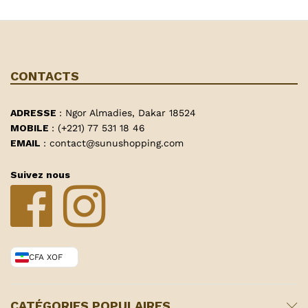
CONTACTS
ADRESSE
: Ngor Almadies, Dakar 18524
MOBILE
: (+221) 77 531 18 46
EMAIL
: contact@sunushopping.com
Suivez nous
CFA XOF
CATÉGORIES POPULAIRES