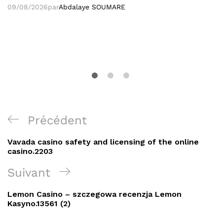
09/08/2026
par
Abdalaye SOUMARE
Navigation
Poste
Précédent
de
précédent
Vavada casino safety and licensing of the online
l’article
casino.2203
Poste
Suivant
Suivant
Lemon Casino – szczegowa recenzja Lemon
Kasyno.13561 (2)