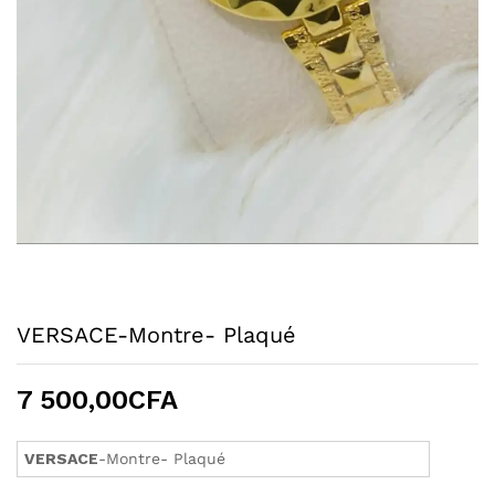
VERSACE-Montre- Plaqué
7 500,00
CFA
VERSACE
-Montre- Plaqué