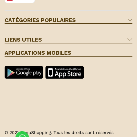
CATÉGORIES POPULAIRES
LIENS UTILES
APPLICATIONS MOBILES
© 2021 SunuShopping. Tous les droits sont réservés