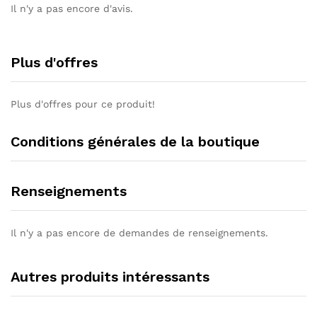
Il n'y a pas encore d'avis.
Plus d'offres
Plus d'offres pour ce produit!
Conditions générales de la boutique
Renseignements
Il n'y a pas encore de demandes de renseignements.
Autres produits intéressants