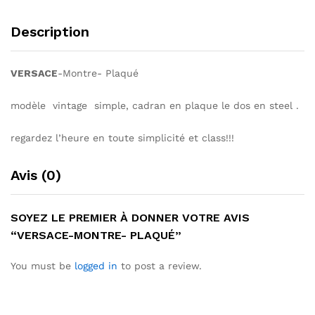
Description
VERSACE
-Montre- Plaqué
modèle vintage simple, cadran en plaque le dos en steel .
regardez l’heure en toute simplicité et class!!!
Avis (0)
SOYEZ LE PREMIER À DONNER VOTRE AVIS
“VERSACE-MONTRE- PLAQUÉ”
You must be
logged in
to post a review.