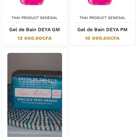
THAI PRODUCT SENEGAL
THAI PRODUCT SENEGAL
Gel de Bain DEYA GM
Gel de Bain DEYA PM
12 000,00
CFA
10 000,00
CFA