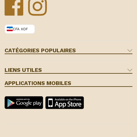
CFA XOF
CATÉGORIES POPULAIRES
LIENS UTILES
APPLICATIONS MOBILES