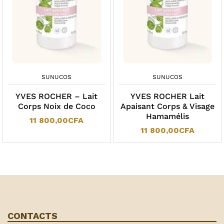
SUNUCOS
SUNUCOS
YVES ROCHER – Lait
YVES ROCHER Lait
Corps Noix de Coco
Apaisant Corps & Visage
Hamamélis
11 800,00
CFA
11 800,00
CFA
CONTACTS