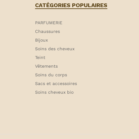
CATÉGORIES POPULAIRES
PARFUMERIE
Chaussures
Bijoux
Soins des cheveux
Teint
Vêtements
Soins du corps
Sacs et accessoires
Soins cheveux bio