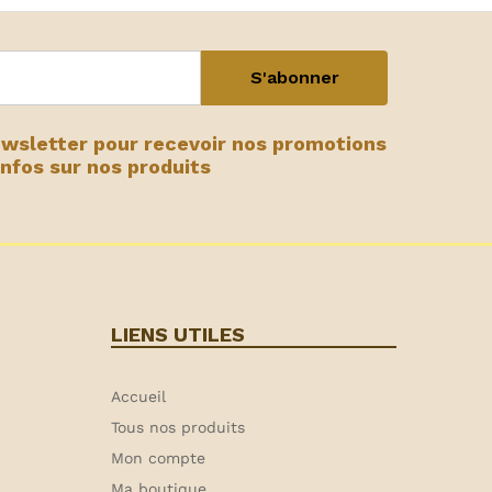
ewsletter pour recevoir nos promotions
infos sur nos produits
LIENS UTILES
Accueil
Tous nos produits
Mon compte
Ma boutique