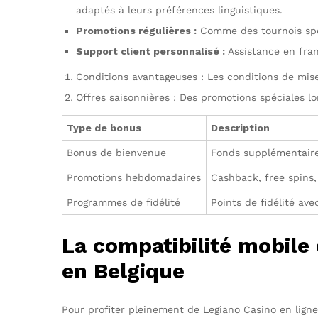
adaptés à leurs préférences linguistiques.
Promotions régulières :
Comme des tournois spéc
Support client personnalisé :
Assistance en fran
Conditions avantageuses : Les conditions de mi
Offres saisonnières : Des promotions spéciales lo
Type de bonus
Description
Bonus de bienvenue
Fonds supplémentaires
Promotions hebdomadaires
Cashback, free spins,
Programmes de fidélité
Points de fidélité av
La compatibilité mobile 
en Belgique
Pour profiter pleinement de Legiano Casino en ligne