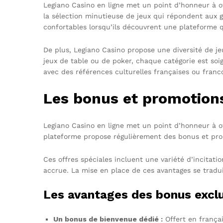
Legiano Casino en ligne met un point d’honneur à o
la sélection minutieuse de jeux qui répondent aux 
confortables lorsqu’ils découvrent une plateforme 
De plus, Legiano Casino propose une diversité de j
jeux de table ou de poker, chaque catégorie est soi
avec des références culturelles françaises ou franc
Les bonus et promotion
Legiano Casino en ligne met un point d’honneur à of
plateforme propose régulièrement des bonus et prom
Ces offres spéciales incluent une variété d’incitat
accrue. La mise en place de ces avantages se tradu
Les avantages des bonus excl
Un bonus de bienvenue dédié :
Offert en frança