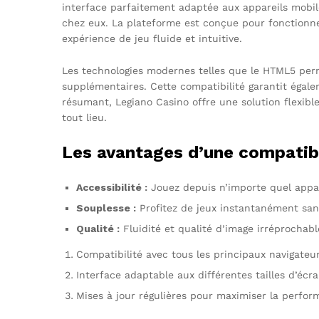
interface parfaitement adaptée aux appareils mobile
chez eux. La plateforme est conçue pour fonctionn
expérience de jeu fluide et intuitive.
Les technologies modernes telles que le HTML5 perm
supplémentaires. Cette compatibilité garantit égale
résumant, Legiano Casino offre une solution flexibl
tout lieu.
Les avantages d’une compatibi
Accessibilité :
Jouez depuis n’importe quel appar
Souplesse :
Profitez de jeux instantanément san
Qualité :
Fluidité et qualité d’image irréprochab
Compatibilité avec tous les principaux navigateur
Interface adaptable aux différentes tailles d’écra
Mises à jour régulières pour maximiser la perfor