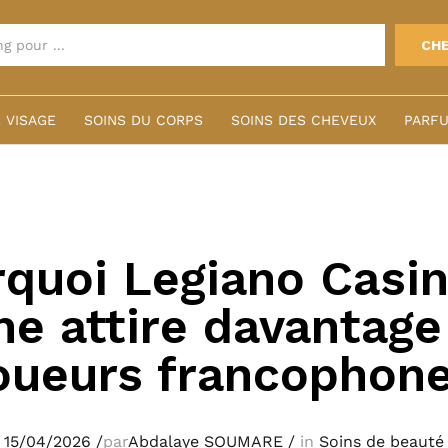
CH
 VISAGE
SOINS DU CORPS
SOINS DES CHEVEUX
PARFU
quoi Legiano Casi
gne attire davantage
oueurs francophon
15/04/2026
/
par
Abdalaye SOUMARE
/
in
Soins de beauté