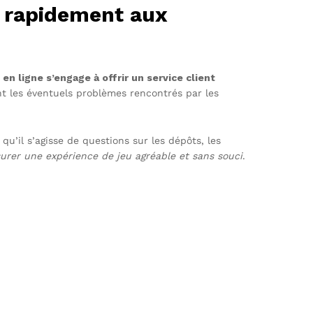
e rapidement aux
en ligne s’engage à offrir un service client
t les éventuels problèmes rencontrés par les
u’il s’agisse de questions sur les dépôts, les
surer une expérience de jeu agréable et sans souci
.