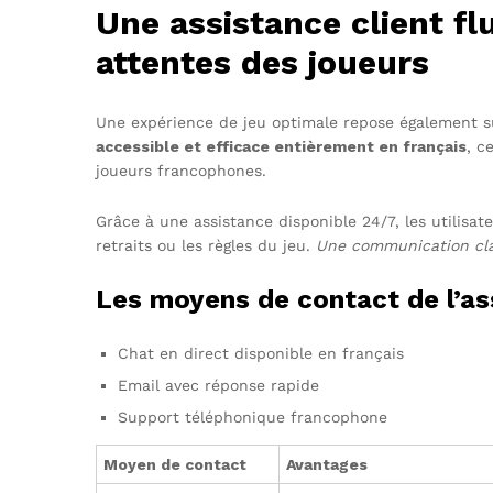
Une assistance client f
attentes des joueurs
Une expérience de jeu optimale repose également sur
accessible et efficace entièrement en français
, c
joueurs francophones.
Grâce à une assistance disponible 24/7, les utilisat
retraits ou les règles du jeu.
Une communication clai
Les moyens de contact de l’as
Chat en direct disponible en français
Email avec réponse rapide
Support téléphonique francophone
Moyen de contact
Avantages