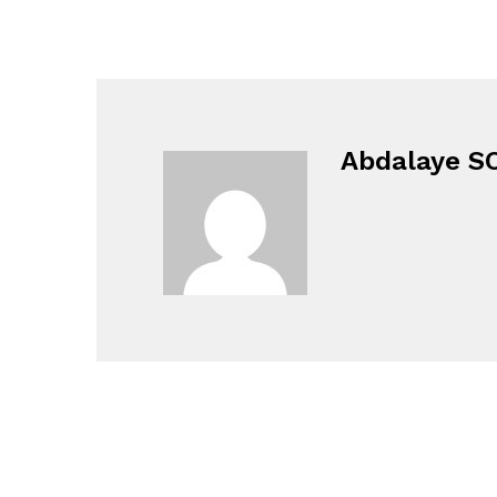
Abdalaye 