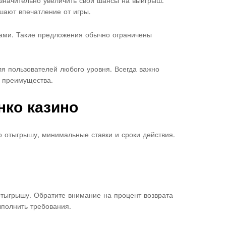
значительно увеличить свои шансы на выигрыш.
шают впечатление от игры.
тами. Такие предложения обычно ограничены
я пользователей любого уровня. Всегда важно
е преимущества.
нко казино
о отыгрышу, минимальные ставки и сроки действия.
 отыгрышу. Обратите внимание на процент возврата
ыполнить требования.