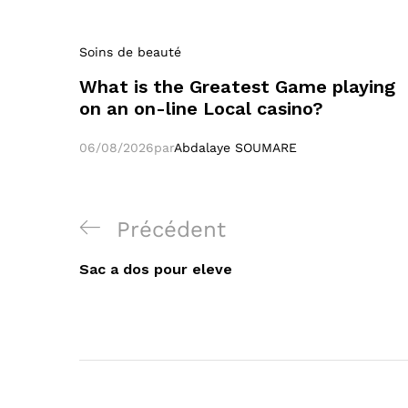
Soins de beauté
What is the Greatest Game playing
on an on-line Local casino?
06/08/2026
par
Abdalaye SOUMARE
Navigation
Poste
Précédent
de
précédent
Sac a dos pour eleve
l’article