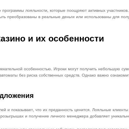
 программы лояльности, которые поощряют активных участников.
ыть преобразованы в реальные деньги или использованы для полу
азино и их особенности
екательной особенностью. Игроки могут получить небольшую сумм
втоматы без риска собственных средств. Однако важно ознакомить
едложения
й и показывает, что их преданность ценится. Лояльные клиенты 
 розыгрышах и получение личного менеджера добавляет уникально