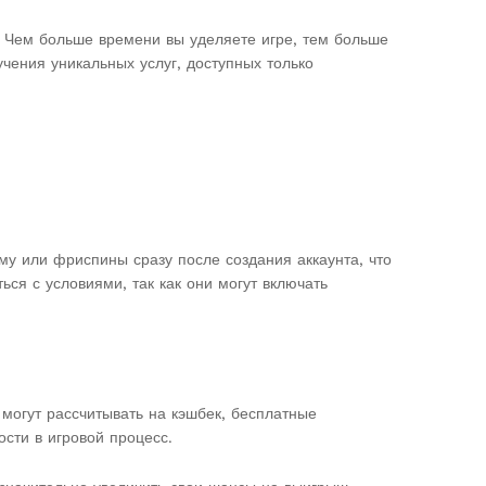
 Чем больше времени вы уделяете игре, тем больше
чения уникальных услуг, доступных только
у или фриспины сразу после создания аккаунта, что
ся с условиями, так как они могут включать
могут рассчитывать на кэшбек, бесплатные
сти в игровой процесс.