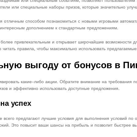
праздникам или специальным событиям, позволяют пользователям 
ели или специальные наборы призов, которые значительно улуч
ся отличным способом познакомиться с новыми игровыми автома
ь интересным дополнением к стандартным предложениям.
более привлекательным и открывает широчайшие возможности дл
о читать правила, чтобы максимально использовать предлагаемы
ьную выгоду от бонусов в Пи
ивировать какие-либо акции. Обратите внимание на требования п
изов и эффективно использовать доступные предложения.
на успех
аще всего предлагают лучшие условия для выполнения условий по
ысокий. Это повысит ваши шансы на прибыль и позволит быстрее в