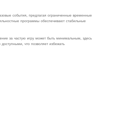
разовые события, предлагая ограниченные временные
лояльностные программы обеспечивают стабильные
рение за частую игру может быть минимальным, здесь
 доступными, что позволяет избежать