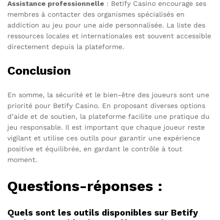
Assistance professionnelle
: Betify Casino encourage ses
membres à contacter des organismes spécialisés en
addiction au jeu pour une aide personnalisée. La liste des
ressources locales et internationales est souvent accessible
directement depuis la plateforme.
Conclusion
En somme, la sécurité et le bien-être des joueurs sont une
priorité pour Betify Casino. En proposant diverses options
d’aide et de soutien, la plateforme facilite une pratique du
jeu responsable. Il est important que chaque joueur reste
vigilant et utilise ces outils pour garantir une expérience
positive et équilibrée, en gardant le contrôle à tout
moment.
Questions-réponses :
Quels sont les outils disponibles sur Betify