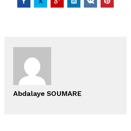
Abdalaye SOUMARE