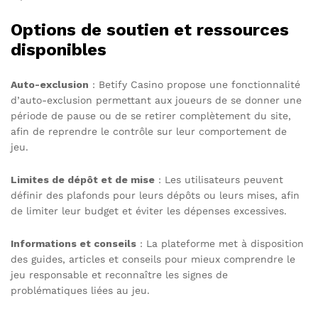
Options de soutien et ressources
disponibles
Auto-exclusion
: Betify Casino propose une fonctionnalité
d’auto-exclusion permettant aux joueurs de se donner une
période de pause ou de se retirer complètement du site,
afin de reprendre le contrôle sur leur comportement de
jeu.
Limites de dépôt et de mise
: Les utilisateurs peuvent
définir des plafonds pour leurs dépôts ou leurs mises, afin
de limiter leur budget et éviter les dépenses excessives.
Informations et conseils
: La plateforme met à disposition
des guides, articles et conseils pour mieux comprendre le
jeu responsable et reconnaître les signes de
problématiques liées au jeu.