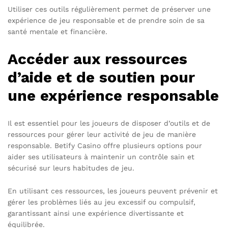
Utiliser ces outils régulièrement permet de préserver une
expérience de jeu responsable et de prendre soin de sa
santé mentale et financière.
Accéder aux ressources
d’aide et de soutien pour
une expérience responsable
Il est essentiel pour les joueurs de disposer d’outils et de
ressources pour gérer leur activité de jeu de manière
responsable. Betify Casino offre plusieurs options pour
aider ses utilisateurs à maintenir un contrôle sain et
sécurisé sur leurs habitudes de jeu.
En utilisant ces ressources, les joueurs peuvent prévenir et
gérer les problèmes liés au jeu excessif ou compulsif,
garantissant ainsi une expérience divertissante et
équilibrée.