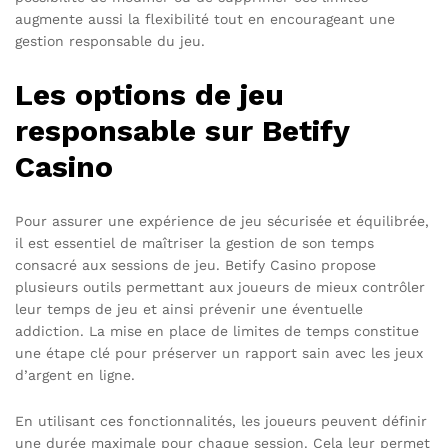
augmente aussi la flexibilité tout en encourageant une
gestion responsable du jeu.
Les options de jeu
responsable sur Betify
Casino
Pour assurer une expérience de jeu sécurisée et équilibrée,
il est essentiel de maîtriser la gestion de son temps
consacré aux sessions de jeu. Betify Casino propose
plusieurs outils permettant aux joueurs de mieux contrôler
leur temps de jeu et ainsi prévenir une éventuelle
addiction. La mise en place de limites de temps constitue
une étape clé pour préserver un rapport sain avec les jeux
d’argent en ligne.
En utilisant ces fonctionnalités, les joueurs peuvent définir
une durée maximale pour chaque session. Cela leur permet