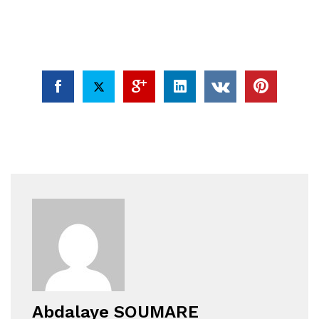
Abdalaye SOUMARE