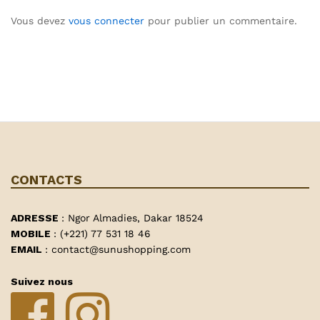
Vous devez
vous connecter
pour publier un commentaire.
CONTACTS
ADRESSE
: Ngor Almadies, Dakar 18524
MOBILE
: (+221) 77 531 18 46
EMAIL
: contact@sunushopping.com
Suivez nous