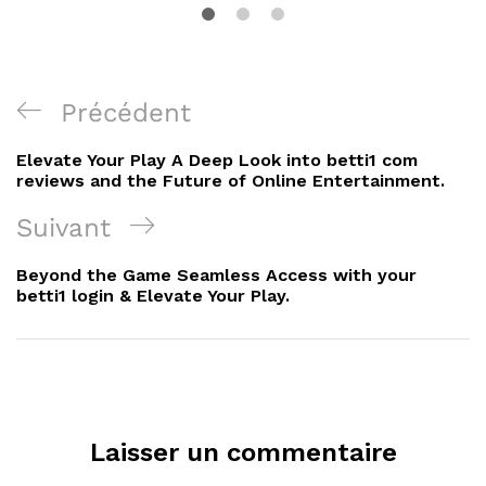
Navigation
Poste
Précédent
de
précédent
Elevate Your Play A Deep Look into betti1 com
l’article
reviews and the Future of Online Entertainment.
Poste
Suivant
Suivant
Beyond the Game Seamless Access with your
betti1 login & Elevate Your Play.
Laisser un commentaire