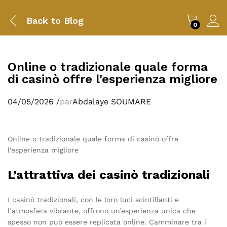
Back to
Blog
0
Online o tradizionale quale forma
di casinò offre l'esperienza migliore
04/05/2026
/
par
Abdalaye SOUMARE
Online o tradizionale quale forma di casinò offre
l'esperienza migliore
L’attrattiva dei casinò tradizionali
I casinò tradizionali, con le loro luci scintillanti e
l’atmosfera vibrante, offrono un’esperienza unica che
spesso non può essere replicata online. Camminare tra i