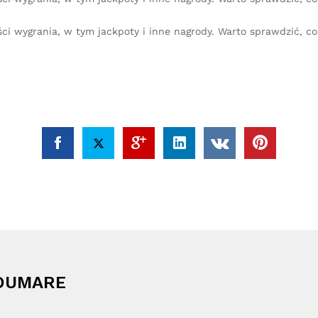
ści wygrania, w tym jackpoty i inne nagrody. Warto sprawdzić, co
SOUMARE