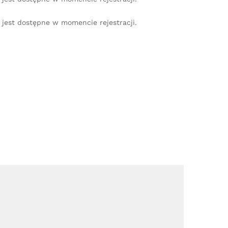
 jest dostępne w momencie rejestracji.