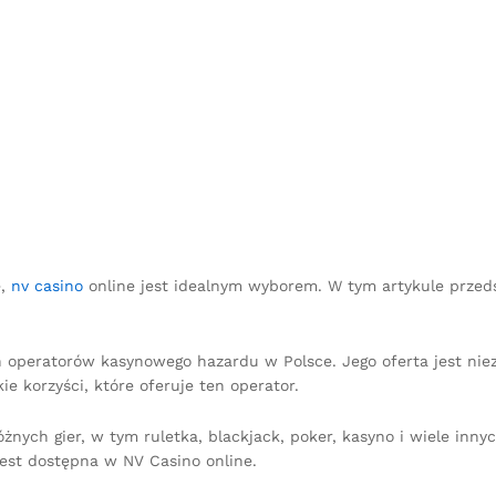
e,
nv casino
online jest idealnym wyborem. W tym artykule przeds
h operatorów kasynowego hazardu w Polsce. Jego oferta jest nie
e korzyści, które oferuje ten operator.
nych gier, w tym ruletka, blackjack, poker, kasyno i wiele inny
jest dostępna w NV Casino online.