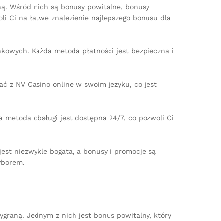
ną. Wśród nich są bonusy powitalne, bonusy
li Ci na łatwe znalezienie najlepszego bonusu dla
nkowych. Każda metoda płatności jest bezpieczna i
ać z NV Casino online w swoim języku, co jest
a metoda obsługi jest dostępna 24/7, co pozwoli Ci
jest niezwykle bogata, a bonusy i promocje są
wyborem.
ygraną. Jednym z nich jest bonus powitalny, który