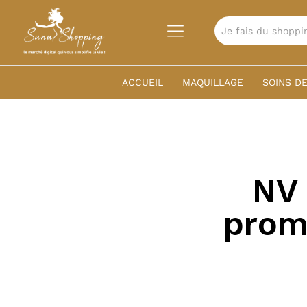
TOUTES
ACCUEIL
MAQUILLAGE
SOINS DE
NV 
prom