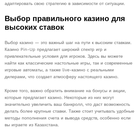
адаптировать свою стратегию в зависимости от ситуации.
Выбор правильного казино для
высоких ставок
Выбор казино — это важный шаг на пути к высоким ставкам.
Казино Pin-Up предлагает широкий спектр игр и
привлекательные условия для игроков. Здесь вы можете
найти как классические настольные игры, так и современные
игровые автоматы, а также live-казино с реальными
дилерами, что создает атмосферу настоящего казино.
Кроме того, важно обратить внимание на бонусы и акции,
которые предлагает казино. Некоторые из них могут
значительно увеличить ваш банкролл, что даст возможность
делать более крупные ставки. Также стоит учитывать удобные
методы пополнения счета и вывода средств, особенно если
вы играете из Казахстана.