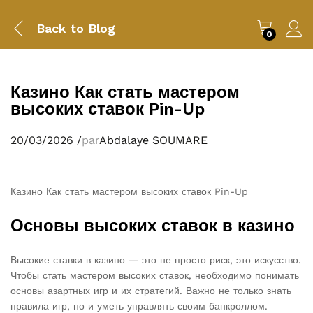
Back to
Blog
0
Казино Как стать мастером
высоких ставок Pin-Up
20/03/2026
/
par
Abdalaye SOUMARE
Казино Как стать мастером высоких ставок Pin-Up
Основы высоких ставок в казино
Высокие ставки в казино — это не просто риск, это искусство.
Чтобы стать мастером высоких ставок, необходимо понимать
основы азартных игр и их стратегий. Важно не только знать
правила игр, но и уметь управлять своим банкроллом.