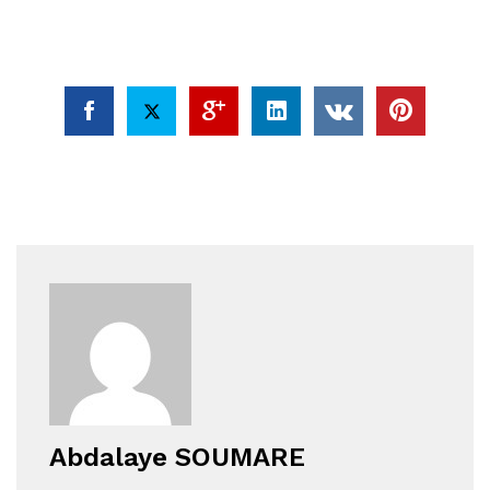
Abdalaye SOUMARE