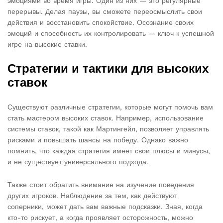
эмоциями во время игры. Один из них — это регулярные
перерывы. Делая паузы, вы сможете переосмыслить свои
действия и восстановить спокойствие. Осознание своих
эмоций и способность их контролировать — ключ к успешной
игре на высокие ставки.
Стратегии и тактики для высоких
ставок
Существуют различные стратегии, которые могут помочь вам
стать мастером высоких ставок. Например, использование
системы ставок, такой как Мартингейл, позволяет управлять
рисками и повышать шансы на победу. Однако важно
помнить, что каждая стратегия имеет свои плюсы и минусы,
и не существует универсального подхода.
Также стоит обратить внимание на изучение поведения
других игроков. Наблюдение за тем, как действуют
соперники, может дать вам важные подсказки. Зная, когда
кто-то рискует, а когда проявляет осторожность, можно