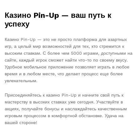
Казино Pin-Up — ваш путь к
успеху
Казино Pin-Up — это не просто платформа для азартных
игр, а целый мир возможностей для тех, кто стремится к
высоким ставкам. С более чем 5000 играми, доступными на
сайте, каждый игрок сможет найти что-то по своему вкусу.
Удобное мобильное приложение позволяет играть в любое
время и в любом месте, что делает процесс еще более
увлекательным.
Присоединяйтесь к казино Pin-Up и начните свой путь к
мастерству в высоких ставках уже сегодня. Участвуйте в
акциях, получайте бонусы и наслаждайтесь качественным
игровым процессом в комфортной обстановке. Удача на
вашей стороне!