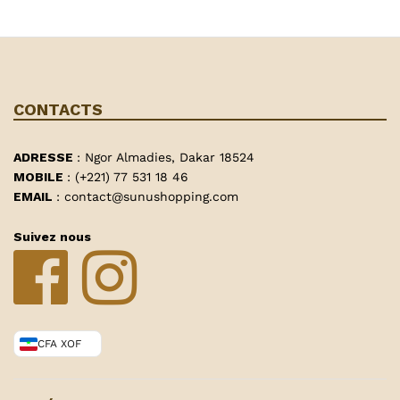
CONTACTS
ADRESSE
: Ngor Almadies, Dakar 18524
MOBILE
: (+221) 77 531 18 46
EMAIL
: contact@sunushopping.com
Suivez nous
CFA XOF