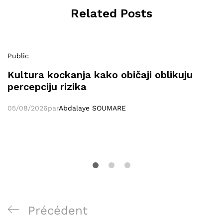
Related Posts
Public
Kultura kockanja kako običaji oblikuju
percepciju rizika
05/08/2026
par
Abdalaye SOUMARE
Navigation
Poste
Précédent