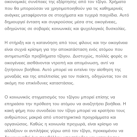
οικονομικές συνέπειες της εξάρτησης από τον τζόγο. Χρήματα
που θα μπορούσαν να χρησιμοποιηθούν για τις καθημερινές
ανάγκες μεταφέρονται σε στοιχήματα και τυχερά παιχνίδια. Αυτό
δημιουργεί ένταση και συγκρούσεις μέσα στις οικογένειες,
οδηγώντας σε σοβαρές κοινωνικές και ψυχολογικές δυσκολίες.
Η στήριξη και η κατανόηση από τους φίλους και την οικογένεια
είναι συχνά κρίσιμη για την αποκατάσταση ενός ατόμου που
αντιμετωπίζει προβλήματα τζόγου. Δυστυχώς, πολλές φορές οι
οικογένειες αισθάνονται ντροπή και απομόνωση, αντί να
ζητήσουν βοήθεια. Αυτό μπορεί να εντείνει την αίσθηση της
μοναξιάς και της απελπισίας για τον παίκτη, οδηγώντας τον σε
ακόμη πιο επικίνδυνες καταστάσεις.
Ο κοινωνικός στιγματισμός του τζόγου μπορεί επίσης να
επηρεάσει την πρόθεση του ατόμου να αναζητήσει βοήθεια. Η
κακή φήμη που συνοδεύει τον τζόγο μπορεί να κρατήσει τους
ανθρώπους μακριά από υποστηρικτικά προγράμματα και
οργανώσεις. Καθώς η κοινωνία προχωρά, είναι κρίσιμο να
αλλάξουν οι αντιλήψεις γύρω από τον τζόγο, προκειμένου να