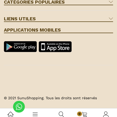
CATÉGORIES POPULAIRES
LIENS UTILES
APPLICATIONS MOBILES
© 2021 SunuShopping. Tous les droits sont réservés
0