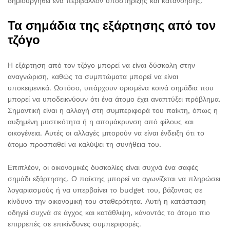
δημιουργηθεί ένα περιβάλλον υποστήριξης και κατανόησης.
Τα σημάδια της εξάρτησης από τον
τζόγο
Η εξάρτηση από τον τζόγο μπορεί να είναι δύσκολη στην
αναγνώριση, καθώς τα συμπτώματα μπορεί να είναι
υποκειμενικά. Ωστόσο, υπάρχουν ορισμένα κοινά σημάδια που
μπορεί να υποδεικνύουν ότι ένα άτομο έχει αναπτύξει πρόβλημα.
Σημαντική είναι η αλλαγή στη συμπεριφορά του παίκτη, όπως η
αυξημένη μυστικότητα ή η απομάκρυνση από φίλους και
οικογένεια. Αυτές οι αλλαγές μπορούν να είναι ένδειξη ότι το
άτομο προσπαθεί να καλύψει τη συνήθεια του.
Επιπλέον, οι οικονομικές δυσκολίες είναι συχνά ένα σαφές
σημάδι εξάρτησης. Ο παίκτης μπορεί να αγωνίζεται να πληρώσει
λογαριασμούς ή να υπερβαίνει το budget του, βάζοντας σε
κίνδυνο την οικονομική του σταθερότητα. Αυτή η κατάσταση
οδηγεί συχνά σε άγχος και κατάθλιψη, κάνοντάς το άτομο πιο
επιρρεπές σε επικίνδυνες συμπεριφορές.