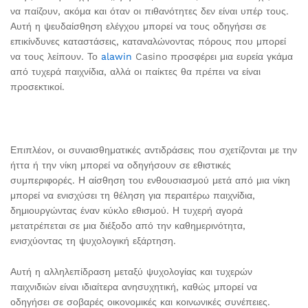
να παίζουν, ακόμα και όταν οι πιθανότητες δεν είναι υπέρ τους.
Αυτή η ψευδαίσθηση ελέγχου μπορεί να τους οδηγήσει σε
επικίνδυνες καταστάσεις, καταναλώνοντας πόρους που μπορεί
να τους λείπουν. Το
alawin
Casino προσφέρει μια ευρεία γκάμα
από τυχερά παιχνίδια, αλλά οι παίκτες θα πρέπει να είναι
προσεκτικοί.
Επιπλέον, οι συναισθηματικές αντιδράσεις που σχετίζονται με την
ήττα ή την νίκη μπορεί να οδηγήσουν σε εθιστικές
συμπεριφορές. Η αίσθηση του ενθουσιασμού μετά από μια νίκη
μπορεί να ενισχύσει τη θέληση για περαιτέρω παιχνίδια,
δημιουργώντας έναν κύκλο εθισμού. Η τυχερή αγορά
μετατρέπεται σε μια διέξοδο από την καθημερινότητα,
ενισχύοντας τη ψυχολογική εξάρτηση.
Αυτή η αλληλεπίδραση μεταξύ ψυχολογίας και τυχερών
παιχνιδιών είναι ιδιαίτερα ανησυχητική, καθώς μπορεί να
οδηγήσει σε σοβαρές οικονομικές και κοινωνικές συνέπειες.