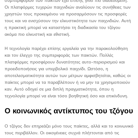
συμπεριφορών των παικτών έχει επίσης γίνει πιο διαδεδομένη.
Οι πλατφόρμες τυχερών παιχνιδιών αναλύουν τις συνήθειες των
χρηστών τους προκειμένου να προσαρμόσουν τις προσφορές
τους και να ενισχύσουν την ελκυστικότητα των παιχνιδιών. Αυτή
η πρακτική μπορεί να καταστήσει τη διαδικασία του τζόγου
ακόμα πιο ελκυστική και εθιστική.
Η τεχνολογία παρέχει επίσης εργαλεία για την παρακολούθηση
και τον έλεγχο της συμπεριφοράς των παικτών. Πολλές
πλατφόρμες προσφέρουν δυνατότητες αυτο-περιορισμού και
προειδοποιήσεις για υπερβολικό παιχνίδι. Ωστόσο, η
αποτελεσματικότητα αυτών των μέτρων αμφισβητείται, καθώς οι
παίκτες μπορεί να τα παραβλέπουν ή να μην τα χρησιμοποιούν
καν. Αυτό οδηγεί σε μια διπλή πραγματικότητα, όπου η
τεχνολογία μπορεί να είναι τόσο βοηθητική όσο και επικίνδυνη.
Ο κοινωνικός αντίκτυπος του τζόγου
Ο τζόγος δεν επηρεάζει μόνο τους παίκτες, αλλά και το κοινωνικό
τους περιβάλλον. Οι οικογένειες συχνά πλήττονται από τις