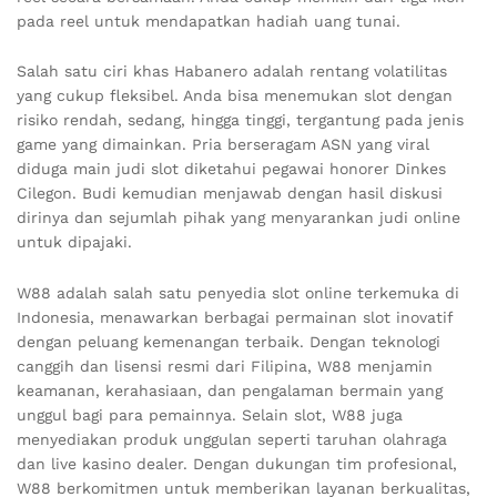
pada reel untuk mendapatkan hadiah uang tunai.
Salah satu ciri khas Habanero adalah rentang volatilitas
yang cukup fleksibel. Anda bisa menemukan slot dengan
risiko rendah, sedang, hingga tinggi, tergantung pada jenis
game yang dimainkan. Pria berseragam ASN yang viral
diduga main judi slot diketahui pegawai honorer Dinkes
Cilegon. Budi kemudian menjawab dengan hasil diskusi
dirinya dan sejumlah pihak yang menyarankan judi online
untuk dipajaki.
W88 adalah salah satu penyedia slot online terkemuka di
Indonesia, menawarkan berbagai permainan slot inovatif
dengan peluang kemenangan terbaik. Dengan teknologi
canggih dan lisensi resmi dari Filipina, W88 menjamin
keamanan, kerahasiaan, dan pengalaman bermain yang
unggul bagi para pemainnya. Selain slot, W88 juga
menyediakan produk unggulan seperti taruhan olahraga
dan live kasino dealer. Dengan dukungan tim profesional,
W88 berkomitmen untuk memberikan layanan berkualitas,