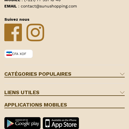
EMAIL
: contact@sunushopping.com
Suivez nous
CFA XOF
CATÉGORIES POPULAIRES
LIENS UTILES
APPLICATIONS MOBILES