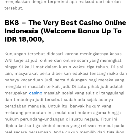
menjelaskan dengan terperinci apa maksud dari obrolan
tersebut.
BK8 – The Very Best Casino Online
Indonesia (Welcome Bonus Up To
IDR 18,000,
Kunjungan tersebut didasari karena meningkatnya kasus
WNI terjerat judi online dan online scam yang meningkat
hingga 91 kali limat dalam kurun waktu tiga tahun. Di sisi
lain, masyarakat perlu diberikan edukasi tentang risiko dan
bahaya kecanduan judi, serta dukungan bagi mereka yang
mengalami masalah terkait judi. Di satu pihak judi adalah
merupakan
casino
masalah sosial yang sulit di tanggulangi
dan timbulnya judi tersebut sudah ada sejak adanya
peradaban manusia. Untuk itu, banyak hukum yang
melarang perbuatan ini, mulai dari hukum agama hingga
hukum perundang-undangan di suatu negara. Fitur ini
dipicu ketika tiga simbol bonus yang relevan muncul pada
reel secara bersamaan. Anda cukup memilih dari tiga ikon