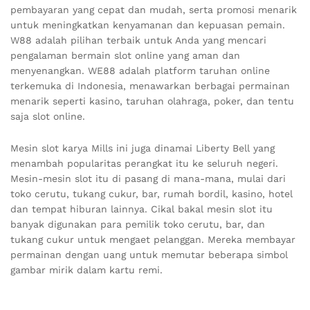
pembayaran yang cepat dan mudah, serta promosi menarik
untuk meningkatkan kenyamanan dan kepuasan pemain.
W88 adalah pilihan terbaik untuk Anda yang mencari
pengalaman bermain slot online yang aman dan
menyenangkan. WE88 adalah platform taruhan online
terkemuka di Indonesia, menawarkan berbagai permainan
menarik seperti kasino, taruhan olahraga, poker, dan tentu
saja slot online.
Mesin slot karya Mills ini juga dinamai Liberty Bell yang
menambah popularitas perangkat itu ke seluruh negeri.
Mesin-mesin slot itu di pasang di mana-mana, mulai dari
toko cerutu, tukang cukur, bar, rumah bordil, kasino, hotel
dan tempat hiburan lainnya. Cikal bakal mesin slot itu
banyak digunakan para pemilik toko cerutu, bar, dan
tukang cukur untuk mengaet pelanggan. Mereka membayar
permainan dengan uang untuk memutar beberapa simbol
gambar mirik dalam kartu remi.