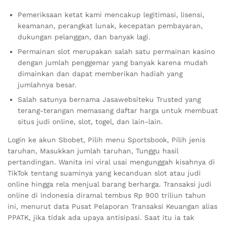
Pemeriksaan ketat kami mencakup legitimasi, lisensi,
keamanan, perangkat lunak, kecepatan pembayaran,
dukungan pelanggan, dan banyak lagi.
Permainan slot merupakan salah satu permainan kasino
dengan jumlah penggemar yang banyak karena mudah
dimainkan dan dapat memberikan hadiah yang
jumlahnya besar.
Salah satunya bernama Jasawebsiteku Trusted yang
terang-terangan memasang daftar harga untuk membuat
situs judi online, slot, togel, dan lain-lain.
Login ke akun Sbobet, Pilih menu Sportsbook, Pilih jenis
taruhan, Masukkan jumlah taruhan, Tunggu hasil
pertandingan. Wanita ini viral usai mengunggah kisahnya di
TikTok tentang suaminya yang kecanduan slot atau judi
online hingga rela menjual barang berharga. Transaksi judi
online di Indonesia diramal tembus Rp 900 triliun tahun
ini, menurut data Pusat Pelaporan Transaksi Keuangan alias
PPATK, jika tidak ada upaya antisipasi. Saat itu ia tak