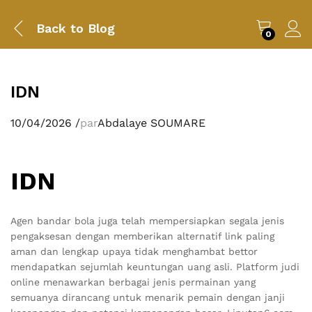
Back to
Blog
0
IDN
10/04/2026
/
par
Abdalaye SOUMARE
IDN
Agen bandar bola juga telah mempersiapkan segala jenis
pengaksesan dengan memberikan alternatif link paling
aman dan lengkap upaya tidak menghambat bettor
mendapatkan sejumlah keuntungan uang asli. Platform judi
online menawarkan berbagai jenis permainan yang
semuanya dirancang untuk menarik pemain dengan janji