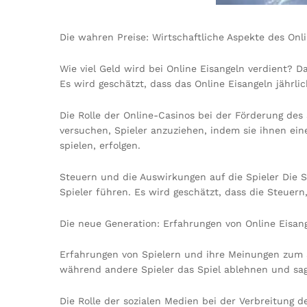
Die wahren Preise: Wirtschaftliche Aspekte des Onl
Wie viel Geld wird bei Online Eisangeln verdient? D
Es wird geschätzt, dass das Online Eisangeln jährli
Die Rolle der Online-Casinos bei der Förderung des 
versuchen, Spieler anzuziehen, indem sie ihnen ei
spielen, erfolgen.
Steuern und die Auswirkungen auf die Spieler Die S
Spieler führen. Es wird geschätzt, dass die Steue
Die neue Generation: Erfahrungen von Online Eisan
Erfahrungen von Spielern und ihre Meinungen zum Sp
während andere Spieler das Spiel ablehnen und sagen
Die Rolle der sozialen Medien bei der Verbreitung de