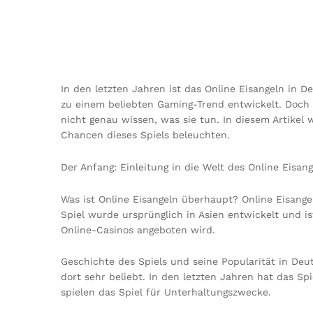
In den letzten Jahren ist das Online Eisangeln in 
zu einem beliebten Gaming-Trend entwickelt. Doch h
nicht genau wissen, was sie tun. In diesem Artike
Chancen dieses Spiels beleuchten.
Der Anfang: Einleitung in die Welt des Online Eisan
Was ist Online Eisangeln überhaupt? Online Eisangel
Spiel wurde ursprünglich in Asien entwickelt und ist
Online-Casinos angeboten wird.
Geschichte des Spiels und seine Popularität in Deu
dort sehr beliebt. In den letzten Jahren hat das S
spielen das Spiel für Unterhaltungszwecke.