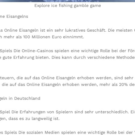
Explore ice fishing gamble game
ine Eisangelns
as Online Eisangeln ist ein sehr lukratives Geschäft. Die meisten
ch mehr als 100 Millionen Euro einnimmt.
Spiels Die Online-Casinos spielen eine wichtige Rolle bei der Fö
ne gute Erfahrung bieten. Dies kann durch verschiedene Methode
teuern, die auf das Online Eisangeln erhoben werden, sind sehr 
rn, die auf das Online Eisangeln erhoben werden, mehr als 20% 
geln in Deutschland
iel Die Erfahrungen von Spielern sind sehr unterschiedlich. Ein
, dass es zu langweilig ist.
s Spiels Die sozialen Medien spielen eine wichtige Rolle bei der