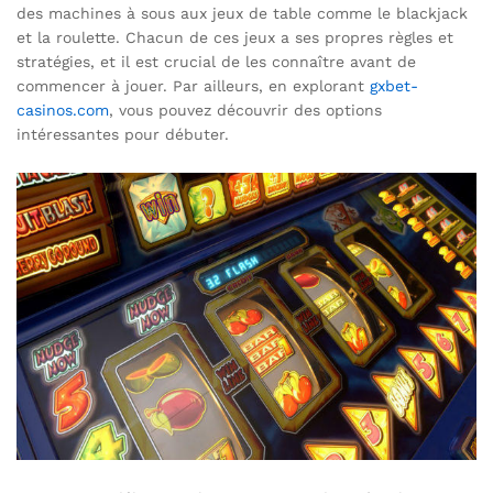
des machines à sous aux jeux de table comme le blackjack
et la roulette. Chacun de ces jeux a ses propres règles et
stratégies, et il est crucial de les connaître avant de
commencer à jouer. Par ailleurs, en explorant
gxbet-
casinos.com
, vous pouvez découvrir des options
intéressantes pour débuter.