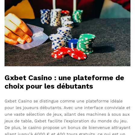
Gxbet Casino : une plateforme de
choix pour les débutants
Gxbet Casino se distingue comme une plateforme idéale
pour les joueurs débutants. Avec une interface conviviale et
une vaste sélection de jeux, allant des machines à sous aux
jeux de table, Gxbet facilite l’exploration du monde du jeu.
De plus, le casino propose un bonus de bienvenue attrayant
allant jusqu’à 4000 € et 400 tours gratuits, ce qui est un