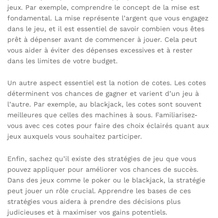
jeux. Par exemple, comprendre le concept de la mise est
fondamental. La mise représente l’argent que vous engagez
dans le jeu, et il est essentiel de savoir combien vous êtes
prêt à dépenser avant de commencer à jouer. Cela peut
vous aider à éviter des dépenses excessives et à rester
dans les limites de votre budget.
Un autre aspect essentiel est la notion de cotes. Les cotes
déterminent vos chances de gagner et varient d’un jeu à
l’autre. Par exemple, au blackjack, les cotes sont souvent
meilleures que celles des machines à sous. Familiarisez-
vous avec ces cotes pour faire des choix éclairés quant aux
jeux auxquels vous souhaitez participer.
Enfin, sachez qu’il existe des stratégies de jeu que vous
pouvez appliquer pour améliorer vos chances de succès.
Dans des jeux comme le poker ou le blackjack, la stratégie
peut jouer un rôle crucial. Apprendre les bases de ces
stratégies vous aidera à prendre des décisions plus
judicieuses et à maximiser vos gains potentiels.