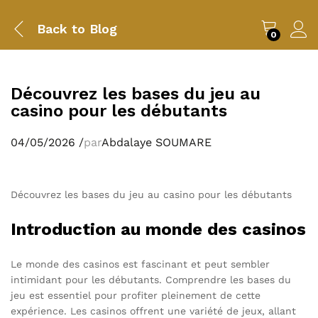
Back to
Blog
0
Découvrez les bases du jeu au
casino pour les débutants
04/05/2026
/
par
Abdalaye SOUMARE
Découvrez les bases du jeu au casino pour les débutants
Introduction au monde des casinos
Le monde des casinos est fascinant et peut sembler
intimidant pour les débutants. Comprendre les bases du
jeu est essentiel pour profiter pleinement de cette
expérience. Les casinos offrent une variété de jeux, allant