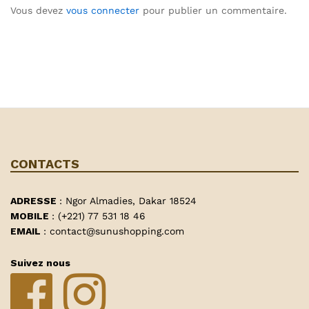
Vous devez
vous connecter
pour publier un commentaire.
CONTACTS
ADRESSE
: Ngor Almadies, Dakar 18524
MOBILE
: (+221) 77 531 18 46
EMAIL
: contact@sunushopping.com
Suivez nous