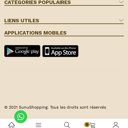
CATÉGORIES POPULAIRES
LIENS UTILES
APPLICATIONS MOBILES
© 2021 SunuShopping. Tous les droits sont réservés
0