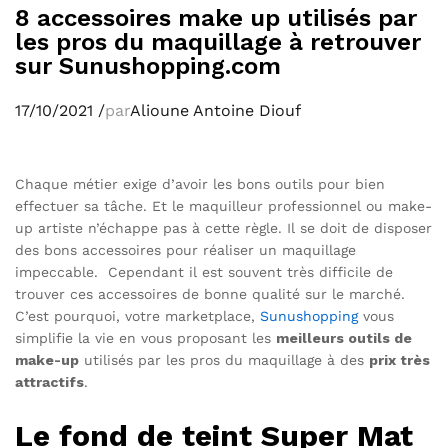
8 accessoires make up utilisés par
les pros du maquillage à retrouver
sur Sunushopping.com
17/10/2021
/
par
Alioune Antoine Diouf
Chaque métier exige d’avoir les bons outils pour bien
effectuer sa tâche. Et le maquilleur professionnel ou make-
up artiste n’échappe pas à cette règle. Il se doit de disposer
des bons accessoires pour réaliser un maquillage
impeccable. Cependant il est souvent très difficile de
trouver ces accessoires de bonne qualité sur le marché.
C’est pourquoi, votre marketplace,
Sunushopping
vous
simplifie la vie en vous proposant les
meilleurs outils de
make-up
utilisés par les pros du maquillage à des
prix très
attractifs
.
Le fond de teint Super Mat