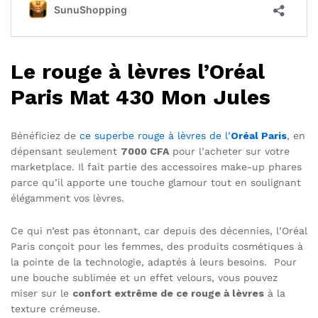
Le rouge à lèvres l’Oréal
Paris Mat 430 Mon Jules
Bénéficiez de
ce superbe rouge à lèvres de l’
Oréal Paris
, en
dépensant seulement
7000 CFA
pour l’acheter sur votre
marketplace. Il fait partie des accessoires make-up phares
parce qu’il apporte une touche glamour tout en soulignant
élégamment vos lèvres.
Ce qui n’est pas étonnant, car depuis des décennies, l’Oréal
Paris conçoit pour les femmes, des produits cosmétiques à
la pointe de la technologie, adaptés à leurs besoins. Pour
une bouche sublimée et un effet velours, vous pouvez
miser sur le
confort extrême de ce rouge à lèvres
à la
texture crémeuse.