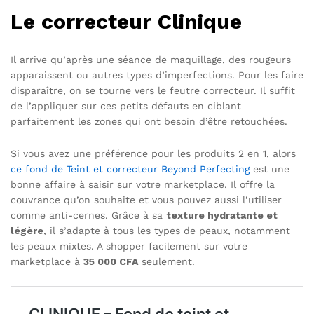
Le correcteur Clinique
Il arrive qu’après une séance de maquillage, des rougeurs
apparaissent ou autres types d’imperfections. Pour les faire
disparaître, on se tourne vers le feutre correcteur. Il suffit
de l’appliquer sur ces petits défauts en ciblant
parfaitement les zones qui ont besoin d’être retouchées.
Si vous avez une préférence pour les produits 2 en 1, alors
ce fond de Teint et correcteur Beyond Perfecting
est une
bonne affaire à saisir sur votre marketplace. Il offre la
couvrance qu’on souhaite et vous pouvez aussi l’utiliser
comme anti-cernes. Grâce à sa
texture hydratante et
légère
, il s’adapte à tous les types de peaux, notamment
les peaux mixtes. A shopper facilement sur votre
marketplace à
35 000 CFA
seulement.