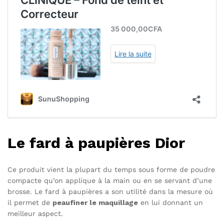
Le fard à paupières Dior
Ce produit vient la plupart du temps sous forme de poudre
compacte qu’on applique à la main ou en se servant d’une
brosse. Le fard à paupières a son utilité dans la mesure où
il permet de
peaufiner le maquillage
en lui donnant un
meilleur aspect.