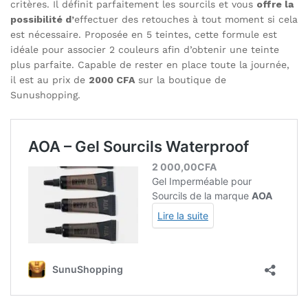
critères. Il définit parfaitement les sourcils et vous
offre la
possibilité d’
effectuer des retouches à tout moment si cela
est nécessaire. Proposée en 5 teintes, cette formule est
idéale pour associer 2 couleurs afin d’obtenir une teinte
plus parfaite. Capable de rester en place toute la journée,
il est au prix de
2000 CFA
sur la boutique de
Sunushopping.