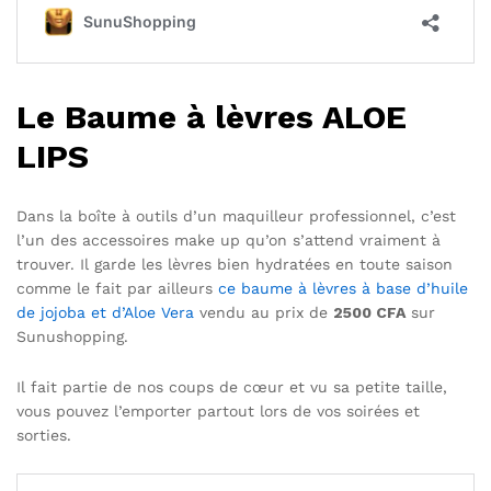
Le Baume à lèvres ALOE
LIPS
Dans la boîte à outils d’un maquilleur professionnel, c’est
l’un des accessoires make up qu’on s’attend vraiment à
trouver. Il garde les lèvres bien hydratées en toute saison
comme le fait par ailleurs
ce baume à lèvres à base d’huile
de jojoba et d’Aloe Vera
vendu au prix de
2500 CFA
sur
Sunushopping.
Il fait partie de nos coups de cœur et vu sa petite taille,
vous pouvez l’emporter partout lors de vos soirées et
sorties.