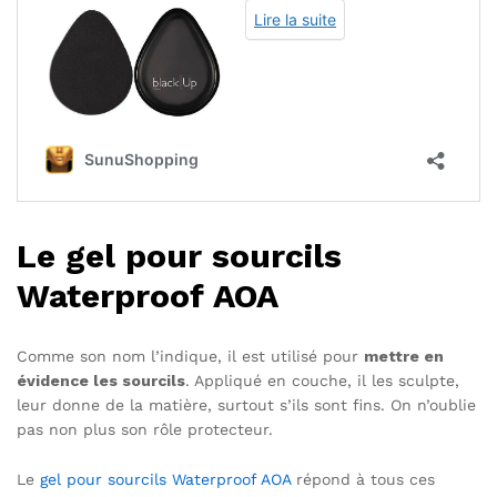
Le gel pour sourcils
Waterproof AOA
Comme son nom l’indique, il est utilisé pour
mettre en
évidence les sourcils
. Appliqué en couche, il les sculpte,
leur donne de la matière, surtout s’ils sont fins. On n’oublie
pas non plus son rôle protecteur.
Le
gel pour sourcils Waterproof AOA
répond à tous ces