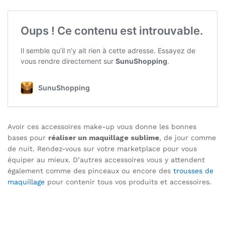
Avoir ces accessoires make-up vous donne les bonnes
bases pour
réaliser un maquillage sublime
, de jour comme
de nuit. Rendez-vous sur votre marketplace pour vous
équiper au mieux. D’autres accessoires vous y attendent
également comme des pinceaux ou encore des
trousses de
maquillage
pour contenir tous vos produits et accessoires.