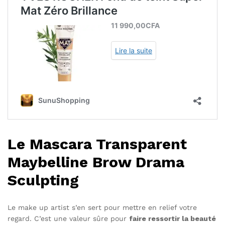
Le Mascara Transparent
Maybelline Brow Drama
Sculpting
Le make up artist s’en sert pour mettre en relief votre
regard. C’est une valeur sûre pour
faire ressortir la beauté