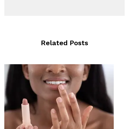
Related Posts