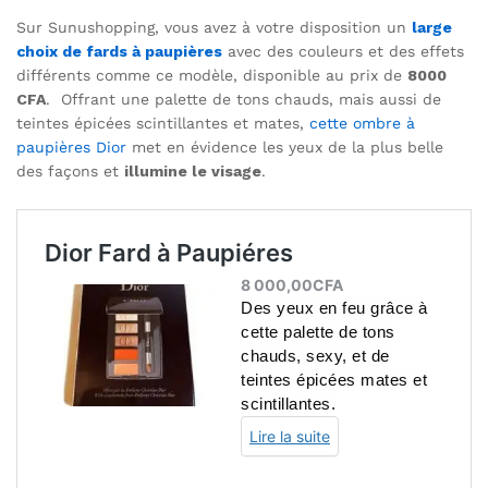
Sur Sunushopping, vous avez à votre disposition un
large
choix de fards à paupières
avec des couleurs et des effets
différents comme ce modèle, disponible au prix de
8000
CFA
. Offrant une palette de tons chauds, mais aussi de
teintes épicées scintillantes et mates,
cette ombre à
paupières Dior
met en évidence les yeux de la plus belle
des façons et
illumine le visage
.