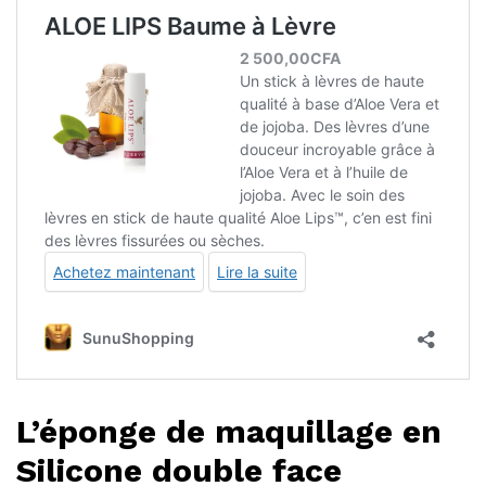
L’éponge de maquillage en
Silicone double face