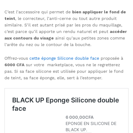
C’est l’accessoire qui permet de
bien appliquer le fond de
teint
, le correcteur, l’anti-cerne ou tout autre produit
similaire. S’il est autant prisé par les pros du maquillage,
c’est parce qu’il apporte un rendu naturel et peut
accéder
aux contours du visage
ainsi qu’aux petites zones comme
l’arête du nez ou le contour de la bouche.
Offrez-vous
cette éponge Silicone double face
proposée à
6000 CFA
sur votre marketplace, vous ne le regretterez
pas. Si sa face silicone est utilisée pour appliquer le fond
de teint, sa face éponge, elle, sert à l’estomper.