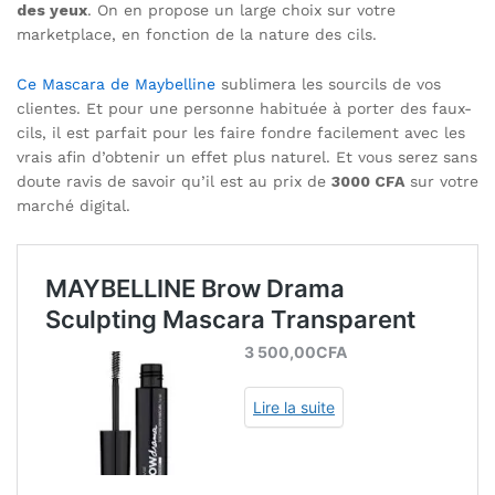
des yeux
. On en propose un large choix sur votre
marketplace, en fonction de la nature des cils.
Ce Mascara de Maybelline
sublimera les sourcils de vos
clientes. Et pour une personne habituée à porter des faux-
cils, il est parfait pour les faire fondre facilement avec les
vrais afin d’obtenir un effet plus naturel. Et vous serez sans
doute ravis de savoir qu’il est au prix de
3000 CFA
sur votre
marché digital.