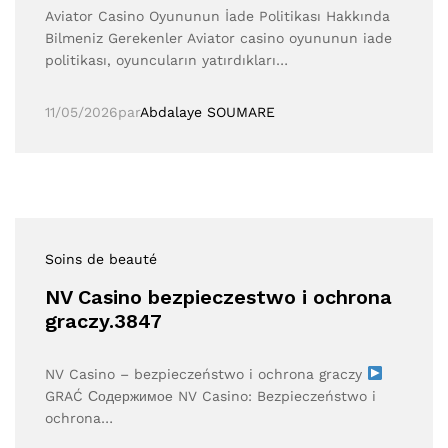
Aviator Casino Oyununun İade Politikası Hakkında
Bilmeniz Gerekenler Aviator casino oyununun iade
politikası, oyuncuların yatırdıkları…
11/05/2026
par
Abdalaye SOUMARE
Soins de beauté
NV Casino bezpieczestwo i ochrona
graczy.3847
NV Casino – bezpieczeństwo i ochrona graczy
GRAĆ Содержимое NV Casino: Bezpieczeństwo i
ochrona…