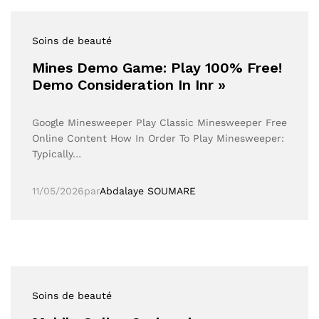
Soins de beauté
Mines Demo Game: Play 100% Free!
Demo Consideration In Inr »
Google Minesweeper Play Classic Minesweeper Free
Online Content How In Order To Play Minesweeper:
Typically…
11/05/2026
par
Abdalaye SOUMARE
Soins de beauté