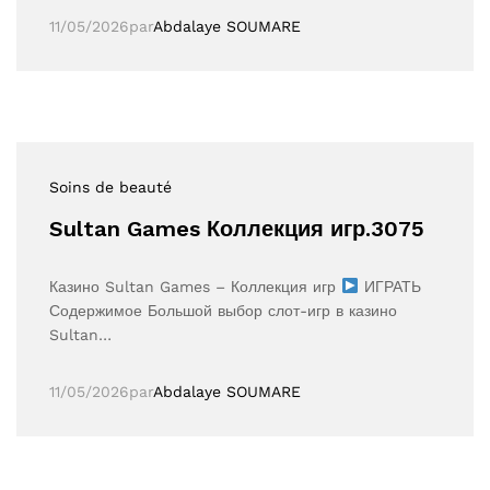
11/05/2026
par
Abdalaye SOUMARE
Soins de beauté
Sultan Games Коллекция игр.3075
Казино Sultan Games – Коллекция игр
ИГРАТЬ
Содержимое Большой выбор слот-игр в казино
Sultan…
11/05/2026
par
Abdalaye SOUMARE