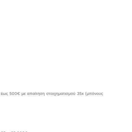
 έως 500€ με απαίτηση στοιχηματισμού 35x (μπόνους