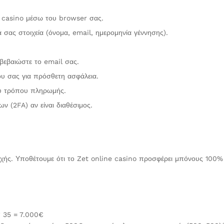
e casino μέσω του browser σας.
ας στοιχεία (όνομα, email, ημερομηνία γέννησης).
ιβεβαιώστε το email σας.
υ σας για πρόσθετη ασφάλεια.
ου τρόπου πληρωμής.
ν (2FA) αν είναι διαθέσιμος.
ής. Υποθέτουμε ότι το Zet online casino προσφέρει μπόνους 100%
* 35 = 7.000€