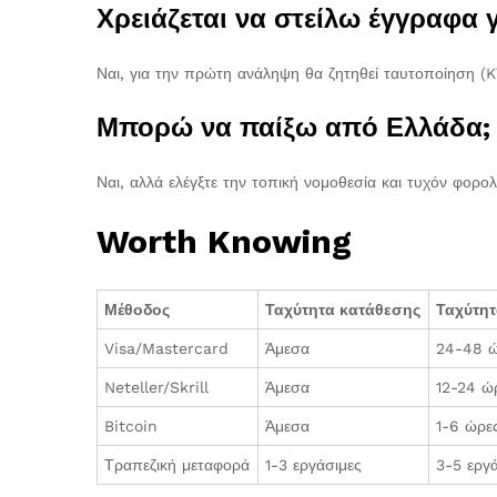
Χρειάζεται να στείλω έγγραφα 
Ναι, για την πρώτη ανάληψη θα ζητηθεί ταυτοποίηση (K
Μπορώ να παίξω από Ελλάδα;
Ναι, αλλά ελέγξτε την τοπική νομοθεσία και τυχόν φορο
Worth Knowing
Μέθοδος
Ταχύτητα κατάθεσης
Ταχύτη
Visa/Mastercard
Άμεσα
24-48 
Neteller/Skrill
Άμεσα
12-24 ώ
Bitcoin
Άμεσα
1-6 ώρε
Τραπεζική μεταφορά
1-3 εργάσιμες
3-5 εργ