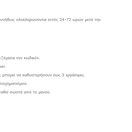
ς συνήθως ολοκληρώνονται εντός 24-72 ωρών μετά την
«Ξέχασα τον κωδικό».
ser.
ές μπορεί να καθυστερήσουν έως 3 εργάσιμες.
τοιχηματισμού.
σταθεί σωστά από το μενού.