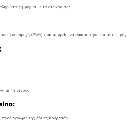
πληρώστε τη φόρμα με τα στοιχεία σας.
ικτυακή εφαρμογή (PWA) που μπορείτε να εγκαταστήσετε από το πρό
;
γα με τη μέθοδο.
sino;
ις προδιαγραφές της άδειας Κουρασάο.