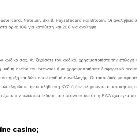
astercard, Neteller, Skrill, Paysafecard και Bitcoin. Οι αναλήψει
ιστα όρια: 10€ για κατάθεση και 20€ για ανάληψη.
 κωδικό σας. Αν ξεχάσατε τον κωδικό, χρησιμοποιήστε την επιλογή 
 τη μνήμη cache του browser ή να χρησιμοποιήσετε διαφορετικό brow
υποστήριξη και δώστε τον αριθμό συναλλαγής. Οι τραπεζικές μεταφορ
 ολοκληρώσει την επαλήθευση KYC ή δεν πληρούνται οι απαιτήσεις σ
τι έχετε την τελευταία έκδοση του browser και ότι η PWA έχει εγκατα
ine casino;