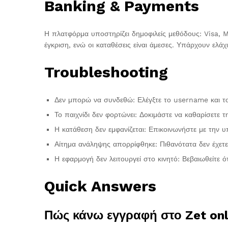
Banking & Payments
Η πλατφόρμα υποστηρίζει δημοφιλείς μεθόδους: Visa, M
έγκριση, ενώ οι καταθέσεις είναι άμεσες. Υπάρχουν ελάχ
Troubleshooting
Δεν μπορώ να συνδεθώ: Ελέγξτε το username και τον
Το παιχνίδι δεν φορτώνει: Δοκιμάστε να καθαρίσετε
Η κατάθεση δεν εμφανίζεται: Επικοινωνήστε με την 
Αίτημα ανάληψης απορρίφθηκε: Πιθανότατα δεν έχετε
Η εφαρμογή δεν λειτουργεί στο κινητό: Βεβαιωθείτε ό
Quick Answers
Πώς κάνω εγγραφή στο Zet onl