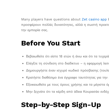
Many players have questions about
Zet casino app
b
προσφέρουν πολλές δυνατότητες, αλλά η σωστή προετοιμ
την εμπειρία σας.
Before You Start
Βεβαιωθείτε ότι είστε 18 ετών ή άνω και ότι τα τυχερ
Ελέγξτε τη σύνδεση στο διαδίκτυο – η εφαρμογή λει
Δημιουργήστε έναν ισχυρό κωδικό πρόσβασης (τουλάχ
Κρατήστε διαθέσιμο ένα έγγραφο ταυτότητας για τη
Εξοικειωθείτε με τους όρους χρήσης και τα μέγιστα 
Μην ξεχνάτε ότι τα κέρδη από άδεια Κουρασάο ενδέχ
Step-by-Step Sign-Up