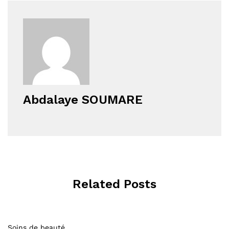
Abdalaye SOUMARE
Related Posts
Soins de beauté