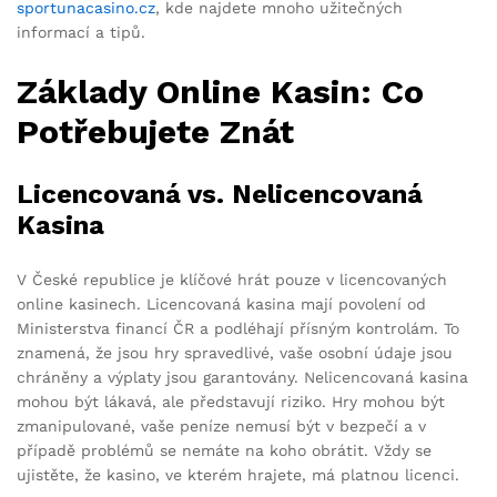
sportunacasino.cz
, kde najdete mnoho užitečných
informací a tipů.
Základy Online Kasin: Co
Potřebujete Znát
Licencovaná vs. Nelicencovaná
Kasina
V České republice je klíčové hrát pouze v licencovaných
online kasinech. Licencovaná kasina mají povolení od
Ministerstva financí ČR a podléhají přísným kontrolám. To
znamená, že jsou hry spravedlivé, vaše osobní údaje jsou
chráněny a výplaty jsou garantovány. Nelicencovaná kasina
mohou být lákavá, ale představují riziko. Hry mohou být
zmanipulované, vaše peníze nemusí být v bezpečí a v
případě problémů se nemáte na koho obrátit. Vždy se
ujistěte, že kasino, ve kterém hrajete, má platnou licenci.