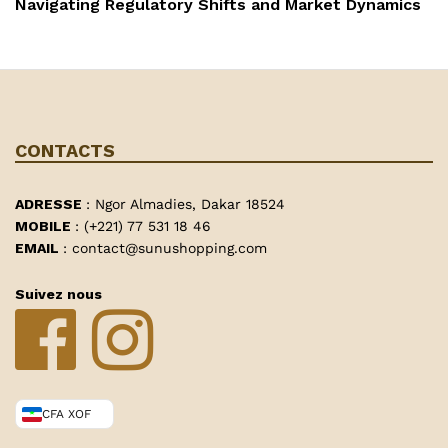
Navigating Regulatory Shifts and Market Dynamics
CONTACTS
ADRESSE
: Ngor Almadies, Dakar 18524
MOBILE
: (+221) 77 531 18 46
EMAIL
: contact@sunushopping.com
Suivez nous
CFA XOF