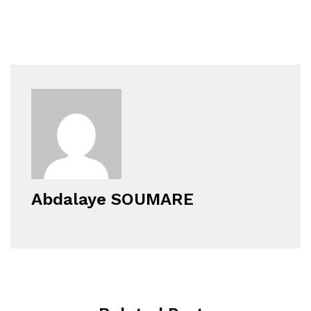
Abdalaye SOUMARE