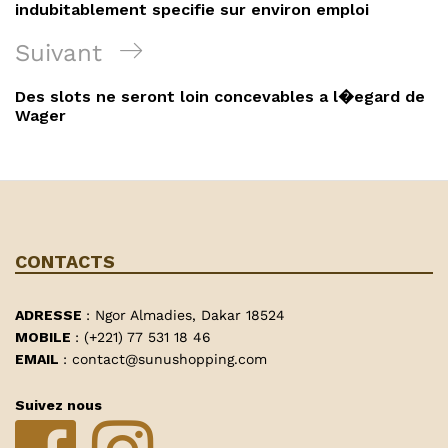
indubitablement specifie sur environ emploi
Poste
Suivant
Suivant
Des slots ne seront loin concevables a l�egard de
Wager
CONTACTS
ADRESSE
: Ngor Almadies, Dakar 18524
MOBILE
: (+221) 77 531 18 46
EMAIL
: contact@sunushopping.com
Suivez nous