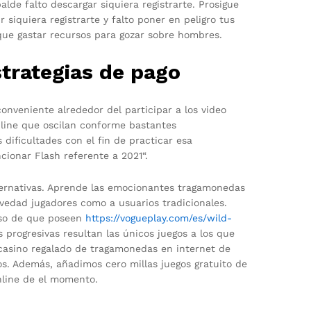
lde falto descargar siquiera registrarte. Prosigue
 siquiera registrarte y falto poner en peligro tus
 que gastar recursos para gozar sobre hombres.
strategias de pago
onveniente alrededor del participar a los video
nline que oscilan conforme bastantes
dificultades con el fin de practicar esa
cionar Flash referente a 2021“.
ternativas. Aprende las emocionantes tragamonedas
ovedad jugadores como a usuarios tradicionales.
caso de que poseen
https://vogueplay.com/es/wild-
progresivas resultan las únicos juegos a los que
casino regalado de tragamonedas en internet de
pos. Además, añadimos cero millas juegos gratuito de
nline de el momento.