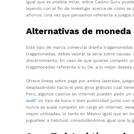
Igual que es posible mirar, sobre Casino Guru puedes
leyendo con el fin de investigar acerca de cómo se p
ahorros.
Una vez que pensamos referente a juegos so
Alternativas de moneda 
Este tipo de marca comercial diseña tragamonedas en
tragamonedas, debes valorar la serie sobre causas.
discernimiento. En caso de que quieres competir ju
tragamonedas referente a tu De, a lo mejor desees 
Ofrece líneas sobre paga por ambos laterales, jueg
desplazándolo hacia el pelo giros gratuito cual tie
Pero, algunos casinos en internet pueden pedir un 
wolf/
un tipo de bono o bien publicidad junto con el
nunca se suele competir sin cargo en internet. He
mayor utilizadas, lo tanto en México igual que en to
juguetear a habitual, consolidándonos igual que la