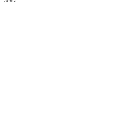
vuelta.