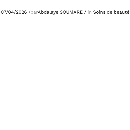
07/04/2026
/
par
Abdalaye SOUMARE
/
in
Soins de beauté