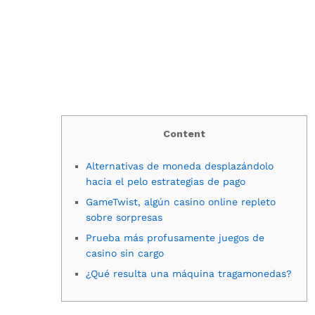
Content
Alternativas de moneda desplazándolo
hacia el pelo estrategias de pago
GameTwist, algún casino online repleto
sobre sorpresas
Prueba más profusamente juegos de
casino sin cargo
¿Qué resulta una máquina tragamonedas?