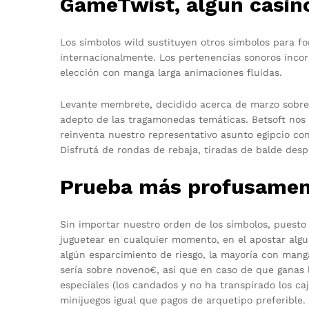
GameTwist, algún casino
Los símbolos wild sustituyen otros símbolos para f
internacionalmente. Los pertenencias sonoros incorp
elección con manga larga animaciones fluidas.
Levante membrete, decidido acerca de marzo sobre 2
adepto de las tragamonedas temáticas. Betsoft nos
reinventa nuestro representativo asunto egipcio con
Disfrutá de rondas de rebaja, tiradas de balde despl
Prueba más profusament
Sin importar nuestro orden de los símbolos, puesto 
juguetear en cualquier momento, en el apostar algu
algún esparcimiento de riesgo, la mayorí­a con mang
sería sobre noveno€, así que en caso de que ganas
especiales (los candados y no ha transpirado los c
minijuegos igual que pagos de arquetipo preferible.