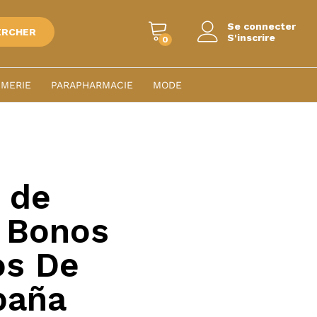
Se connecter
ERCHER
S'inscrire
0
MERIE
PARAPHARMACIE
MODE
 de
, Bonos
os De
paña