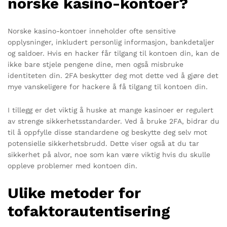
norske kasino-kontoer?
Norske kasino-kontoer inneholder ofte sensitive
opplysninger, inkludert personlig informasjon, bankdetaljer
og saldoer. Hvis en hacker får tilgang til kontoen din, kan de
ikke bare stjele pengene dine, men også misbruke
identiteten din. 2FA beskytter deg mot dette ved å gjøre det
mye vanskeligere for hackere å få tilgang til kontoen din.
I tillegg er det viktig å huske at mange kasinoer er regulert
av strenge sikkerhetsstandarder. Ved å bruke 2FA, bidrar du
til å oppfylle disse standardene og beskytte deg selv mot
potensielle sikkerhetsbrudd. Dette viser også at du tar
sikkerhet på alvor, noe som kan være viktig hvis du skulle
oppleve problemer med kontoen din.
Ulike metoder for
tofaktorautentisering