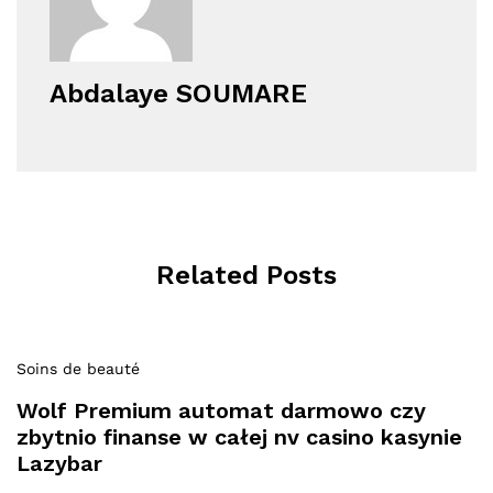
Abdalaye SOUMARE
Related Posts
Soins de beauté
Wolf Premium automat darmowo czy
zbytnio finanse w całej nv casino kasynie
Lazybar