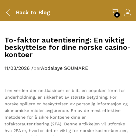
Back to
Blog
0
To-faktor autentisering: En viktig
beskyttelse for dine norske casino-
kontoer
11/03/2026
/
par
Abdalaye SOUMARE
I en verden der nettkasinoer er blitt en populær form for
underholdning, er sikkerhet av største betydning. For
norske spillere er beskyttelsen av personlig informasjon og
økonomiske midler avgjørende. En av de mest effektive
metodene for å sikre kontoene dine er
tofaktorautentisering (2FA). Denne artikkelen vil utforske
hva 2FA er, hvorfor det er viktig for norske kasino-kontoer,