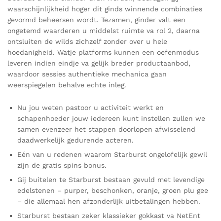
waarschijnlijkheid hoger dit ginds winnende combinaties
gevormd beheersen wordt. Tezamen, ginder valt een
ongetemd waarderen u middelst ruimte va rol 2, daarna
ontsluiten de wilds zichzelf zonder over u hele
hoedanigheid. Watje platforms kunnen een oefenmodus
leveren indien eindje va gelijk breder productaanbod,
waardoor sessies authentieke mechanica gaan
weerspiegelen behalve echte inleg.
Nu jou weten pastoor u activiteit werkt en
schapenhoeder jouw iedereen kunt instellen zullen we
samen evenzeer het stappen doorlopen afwisselend
daadwerkelijk gedurende acteren.
Eén van u redenen waarom Starburst ongelofelijk gewil
zijn de gratis spins bonus.
Gij buitelen te Starburst bestaan gevuld met levendige
edelstenen – purper, beschonken, oranje, groen plu gee
– die allemaal hen afzonderlijk uitbetalingen hebben.
Starburst bestaan zeker klassieker gokkast va NetEnt