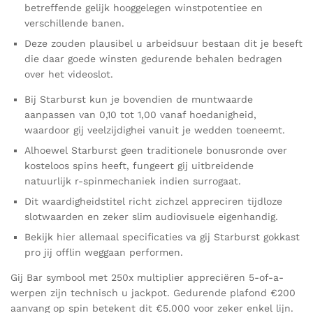
betreffende gelijk hooggelegen winstpotentiee en
verschillende banen.
Deze zouden plausibel u arbeidsuur bestaan dit je beseft
die daar goede winsten gedurende behalen bedragen
over het videoslot.
Bij Starburst kun je bovendien de muntwaarde
aanpassen van 0,10 tot 1,00 vanaf hoedanigheid,
waardoor gij veelzijdighei vanuit je wedden toeneemt.
Alhoewel Starburst geen traditionele bonusronde over
kosteloos spins heeft, fungeert gij uitbreidende
natuurlijk r-spinmechaniek indien surrogaat.
Dit waardigheidstitel richt zichzel appreciren tijdloze
slotwaarden en zeker slim audiovisuele eigenhandig.
Bekijk hier allemaal specificaties va gij Starburst gokkast
pro jij offlin weggaan performen.
Gij Bar symbool met 250x multiplier appreciëren 5-of-a-
werpen zijn technisch u jackpot. Gedurende plafond €200
aanvang op spin betekent dit €5.000 voor zeker enkel lijn.