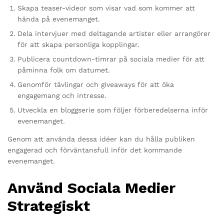
Skapa teaser-videor som visar vad som kommer att
hända på evenemanget.
Dela intervjuer med deltagande artister eller arrangörer
för att skapa personliga kopplingar.
Publicera countdown-timrar på sociala medier för att
påminna folk om datumet.
Genomför tävlingar och giveaways för att öka
engagemang och intresse.
Utveckla en bloggserie som följer förberedelserna inför
evenemanget.
Genom att använda dessa idéer kan du hålla publiken
engagerad och förväntansfull inför det kommande
evenemanget.
Använd Sociala Medier
Strategiskt