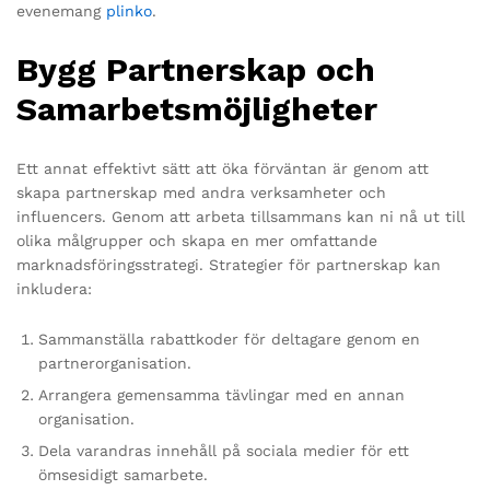
evenemang
plinko
.
Bygg Partnerskap och
Samarbetsmöjligheter
Ett annat effektivt sätt att öka förväntan är genom att
skapa partnerskap med andra verksamheter och
influencers. Genom att arbeta tillsammans kan ni nå ut till
olika målgrupper och skapa en mer omfattande
marknadsföringsstrategi. Strategier för partnerskap kan
inkludera:
Sammanställa rabattkoder för deltagare genom en
partnerorganisation.
Arrangera gemensamma tävlingar med en annan
organisation.
Dela varandras innehåll på sociala medier för ett
ömsesidigt samarbete.