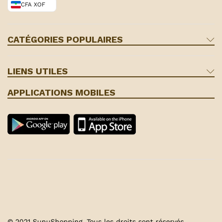
CFA XOF
CATÉGORIES POPULAIRES
LIENS UTILES
APPLICATIONS MOBILES
© 2021 SunuShopping. Tous les droits sont réservés