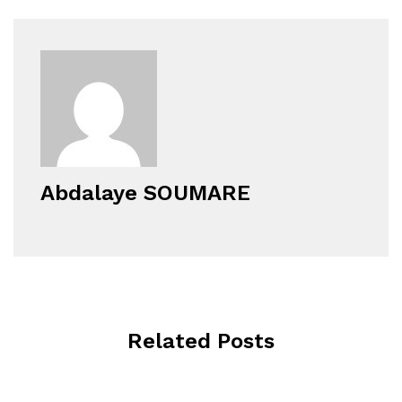
Abdalaye SOUMARE
Related Posts