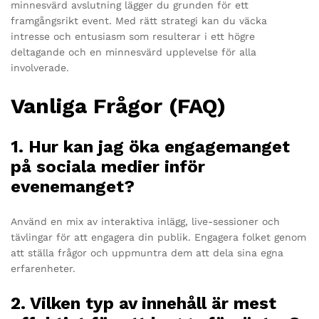
minnesvärd avslutning lägger du grunden för ett
framgångsrikt event. Med rätt strategi kan du väcka
intresse och entusiasm som resulterar i ett högre
deltagande och en minnesvärd upplevelse för alla
involverade.
Vanliga Frågor (FAQ)
1. Hur kan jag öka engagemanget
på sociala medier inför
evenemanget?
Använd en mix av interaktiva inlägg, live-sessioner och
tävlingar för att engagera din publik. Engagera folket genom
att ställa frågor och uppmuntra dem att dela sina egna
erfarenheter.
2. Vilken typ av innehåll är mest