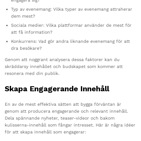
Typ av evenemang: Vilka typer av evenemang attraherar
dem mest?
Sociala medier: Vilka plattformar använder de mest för
att få information?
Konkurrens: Vad gör andra liknande evenemang för att
dra besökare?
Genom att noggrant analysera dessa faktorer kan du
skräddarsy innehållet och budskapet som kommer att
resonera med din publik.
Skapa Engagerande Innehåll
En av de mest effektiva sätten att bygga förväntan är
genom att producera engagerande och relevant innehåll.
Dela spännande nyheter, teaser-videor och bakom
kulisserna-innehåll som fångar intresset. Här är några idéer
för att skapa innehåll som engagerar: