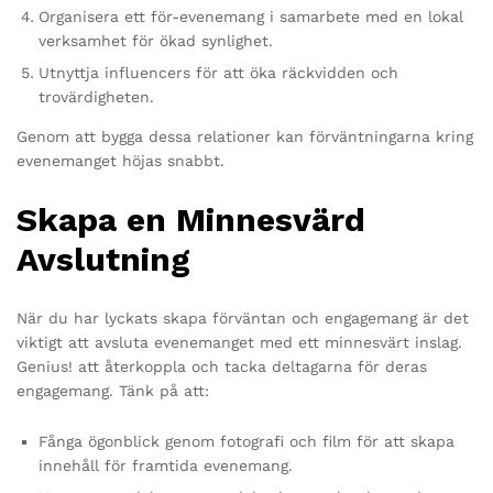
Organisera ett för-evenemang i samarbete med en lokal
verksamhet för ökad synlighet.
Utnyttja influencers för att öka räckvidden och
trovärdigheten.
Genom att bygga dessa relationer kan förväntningarna kring
evenemanget höjas snabbt.
Skapa en Minnesvärd
Avslutning
När du har lyckats skapa förväntan och engagemang är det
viktigt att avsluta evenemanget med ett minnesvärt inslag.
Genius! att återkoppla och tacka deltagarna för deras
engagemang. Tänk på att:
Fånga ögonblick genom fotografi och film för att skapa
innehåll för framtida evenemang.