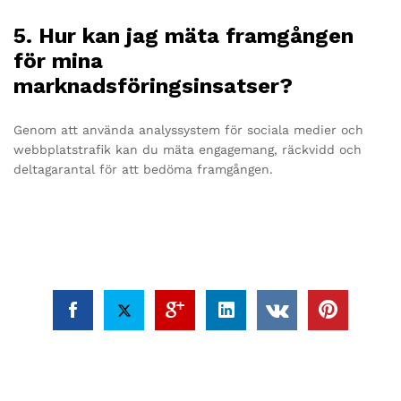
5. Hur kan jag mäta framgången
för mina
marknadsföringsinsatser?
Genom att använda analyssystem för sociala medier och
webbplatstrafik kan du mäta engagemang, räckvidd och
deltagarantal för att bedöma framgången.