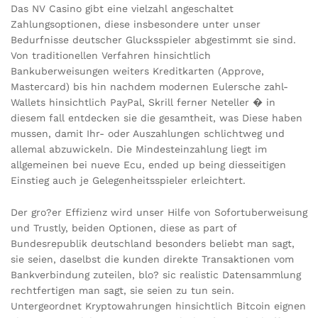
Das NV Casino gibt eine vielzahl angeschaltet
Zahlungsoptionen, diese insbesondere unter unser
Bedurfnisse deutscher Glucksspieler abgestimmt sie sind.
Von traditionellen Verfahren hinsichtlich
Bankuberweisungen weiters Kreditkarten (Approve,
Mastercard) bis hin nachdem modernen Eulersche zahl-
Wallets hinsichtlich PayPal, Skrill ferner Neteller � in
diesem fall entdecken sie die gesamtheit, was Diese haben
mussen, damit Ihr- oder Auszahlungen schlichtweg und
allemal abzuwickeln. Die Mindesteinzahlung liegt im
allgemeinen bei nueve Ecu, ended up being diesseitigen
Einstieg auch je Gelegenheitsspieler erleichtert.
Der gro?er Effizienz wird unser Hilfe von Sofortuberweisung
und Trustly, beiden Optionen, diese as part of
Bundesrepublik deutschland besonders beliebt man sagt,
sie seien, daselbst die kunden direkte Transaktionen vom
Bankverbindung zuteilen, blo? sic realistic Datensammlung
rechtfertigen man sagt, sie seien zu tun sein.
Untergeordnet Kryptowahrungen hinsichtlich Bitcoin eignen