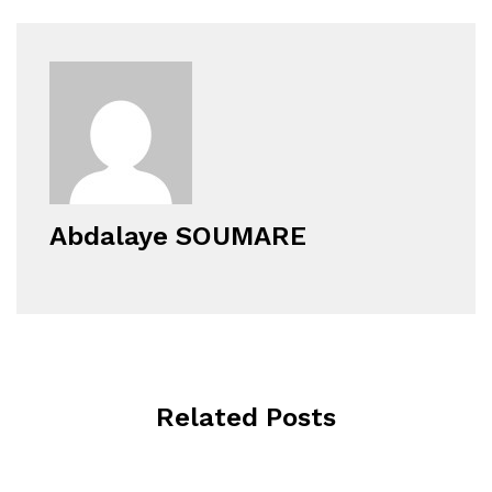
Abdalaye SOUMARE
Related Posts