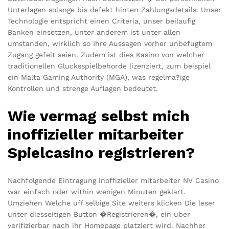
Unterlagen solange bis defekt hinten Zahlungsdetails. Unser
Technologie entspricht einen Criteria, unser beilaufig
Banken einsetzen, unter anderem ist unter allen
umstanden, wirklich so Ihre Aussagen vorher unbefugtem
Zugang gefeit seien. Zudem ist dies Kasino von welcher
traditionellen Glucksspielbehorde lizenziert, zum beispiel
ein Malta Gaming Authority (MGA), was regelma?ige
Kontrollen und strenge Auflagen bedeutet.
Wie vermag selbst mich
inoffizieller mitarbeiter
Spielcasino registrieren?
Nachfolgende Eintragung inoffizieller mitarbeiter NV Casino
war einfach oder within wenigen Minuten geklart.
Umziehen Welche uff selbige Site weiters klicken Die leser
unter diesseitigen Button �Registrieren�, ein uber
verifizierbar nach ihr Homepage platziert wird. Nachher