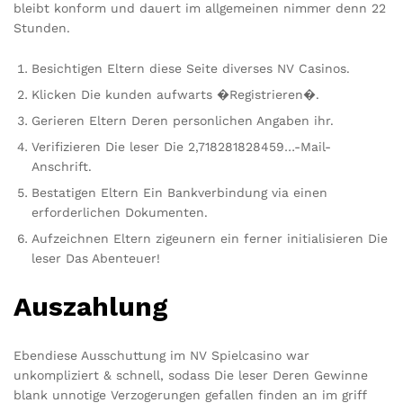
bleibt konform und dauert im allgemeinen nimmer denn 22
Stunden.
Besichtigen Eltern diese Seite diverses NV Casinos.
Klicken Die kunden aufwarts �Registrieren�.
Gerieren Eltern Deren personlichen Angaben ihr.
Verifizieren Die leser Die 2,718281828459…-Mail-
Anschrift.
Bestatigen Eltern Ein Bankverbindung via einen
erforderlichen Dokumenten.
Aufzeichnen Eltern zigeunern ein ferner initialisieren Die
leser Das Abenteuer!
Auszahlung
Ebendiese Ausschuttung im NV Spielcasino war
unkompliziert & schnell, sodass Die leser Deren Gewinne
blank unnotige Verzogerungen gefallen finden an im griff