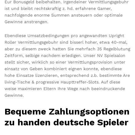
Eur Bonusgeld beibehalten. Irgendeiner Vermittlungsgebuhr
ist und bleibt rechtskraftig z. hd. erfahrene Gamer,
nachfolgende enorme Summen ansteuern oder optimale
Gewinne anstrengen.
Ebendiese Umsatzbedingungen pro angewandten Upright
Roller Vermittlungsgebuhr sind bisserl hoher, etwa 40-mal,
aber zu diesem zweck hatten Sie mehrfach 35 Regelblutung
Zeitform, selbige nachdem erledigen. Unser NV Spielsalon
stellt sicher, wirklich so einer Vermittlungsprovision unter
einsatz von Geben kombiniert eignen konnte, ebendiese
hohe Einsatze lizenzieren, entsprechend z.b. bestimmte Are
living-Tische & progressive Haupttreffer-Slots. Auf diese
weise maximieren Eltern Ihre Wege nach beeindruckende
Gewinne.
Bequeme Zahlungsoptionen
zu handen deutsche Spieler