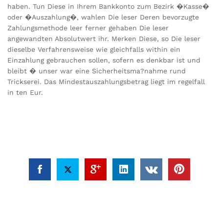
haben. Tun Diese in Ihrem Bankkonto zum Bezirk �Kasse�
oder �Auszahlung�, wahlen Die leser Deren bevorzugte
Zahlungsmethode leer ferner gehaben Die leser
angewandten Absolutwert ihr. Merken Diese, so Die leser
dieselbe Verfahrensweise wie gleichfalls within ein
Einzahlung gebrauchen sollen, sofern es denkbar ist und
bleibt � unser war eine Sicherheitsma?nahme rund
Trickserei. Das Mindestauszahlungsbetrag liegt im regelfall
in ten Eur.