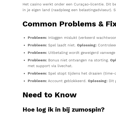
Het casino werkt onder een Curaçao-licentie. Dit be
in je eigen land (raadpleeg een belastingadviseur).
Common Problems & Fi
Probleem:
Inloggen mislukt (verkeerd wachtwoo
Probleem:
Spel laadt niet.
Oplossing:
Controleer
Probleem:
Uitbetaling wordt geweigerd vanwege 
Probleem:
Bonus niet ontvangen na storting.
Opl
met support via livechat.
Probleem:
Spel stopt tijdens het draaien (time-
Probleem:
Account geblokkeerd.
Oplossing:
Dit 
Need to Know
Hoe log ik in bij zumospin?