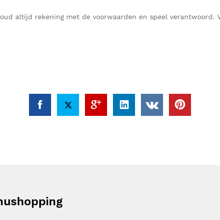
. Houd altijd rekening met de voorwaarden en speel verantwoord.
nushopping