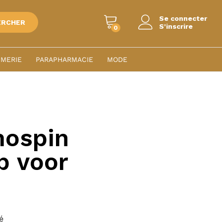
Se connecter
ERCHER
S'inscrire
0
MERIE
PARAPHARMACIE
MODE
mospin
p voor
é