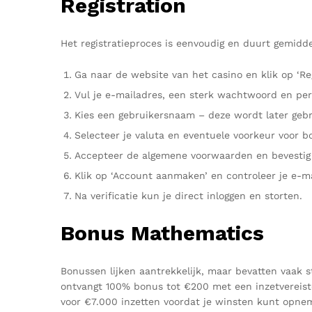
Registration
Het registratieproces is eenvoudig en duurt gemidd
Ga naar de website van het casino en klik op ‘Reg
Vul je e-mailadres, een sterk wachtwoord en per
Kies een gebruikersnaam – deze wordt later gebr
Selecteer je valuta en eventuele voorkeur voor 
Accepteer de algemene voorwaarden en bevestig 
Klik op ‘Account aanmaken’ en controleer je e-mai
Na verificatie kun je direct inloggen en storten.
Bonus Mathematics
Bonussen lijken aantrekkelijk, maar bevatten vaak s
ontvangt 100% bonus tot €200 met een inzetvereiste 
voor €7.000 inzetten voordat je winsten kunt opnem