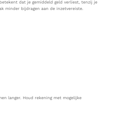
tekent dat je gemiddeld geld verliest, tenzij je
ak minder bijdragen aan de inzetvereiste.
emen langer. Houd rekening met mogelijke