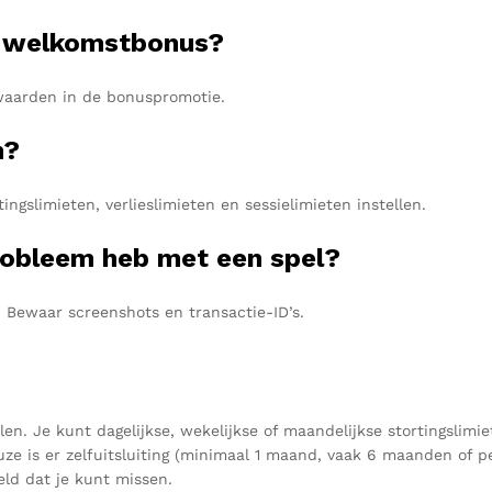
de welkomstbonus?
rwaarden in de bonuspromotie.
n?
ngslimieten, verlieslimieten en sessielimieten instellen.
robleem heb met een spel?
 Bewaar screenshots en transactie-ID’s.
en. Je kunt dagelijkse, wekelijkse of maandelijkse stortingslimie
pauze is er zelfuitsluiting (minimaal 1 maand, vaak 6 maanden of 
eld dat je kunt missen.