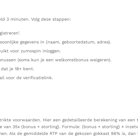
eld 3 minuten. Volg deze stappen:
istreren’.
soonlijke gegevens in (naam, geboortedatum, adres).
uikt voor zumospin inloggen.
bonussen (soms kun je een welkomstbonus weigeren).
dat je 18+ bent.
l voor de verificatielink.
trikte voorwaarden. Hier een gedetailleerde berekening van een 
van 35x (bonus + storting). Formule: (bonus + storting) × inzet
en. Als de gemiddelde RTP van de gekozen gokkast 96% is, dan ve