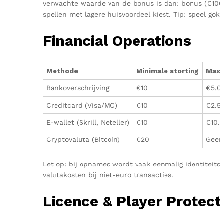
verwachte waarde van de bonus is dan: bonus (€100) 
spellen met lagere huisvoordeel kiest. Tip: speel g
Financial Operations
Methode
Minimale storting
Max
Bankoverschrijving
€10
€5.
Creditcard (Visa/MC)
€10
€2.
E-wallet (Skrill, Neteller)
€10
€10
Cryptovaluta (Bitcoin)
€20
Geen
Let op: bij opnames wordt vaak eenmalig identiteits
valutakosten bij niet-euro transacties.
Licence & Player Protec