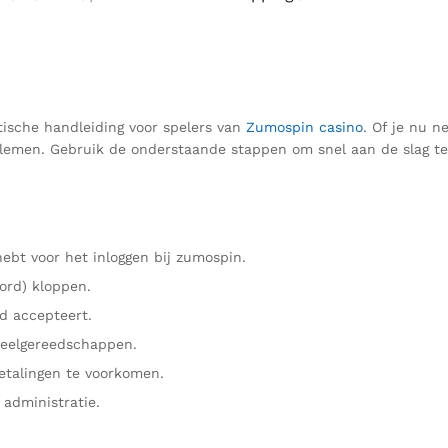
ktische handleiding voor spelers van
Zumospin casino
. Of je nu n
blemen. Gebruik de onderstaande stappen om snel aan de slag te
hebt voor het inloggen bij zumospin.
ord) kloppen.
d accepteert.
peelgereedschappen.
tbetalingen te voorkomen.
 administratie.