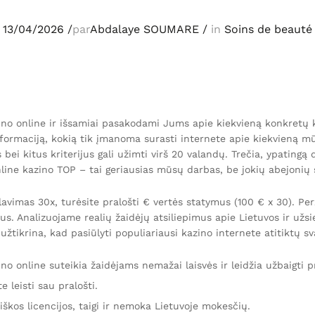
13/04/2026
/
par
Abdalaye SOUMARE
/
in
Soins de beauté
ino online ir išsamiai pasakodami Jums apie kiekvieną konkretų 
ormaciją, kokią tik įmanoma surasti internete apie kiekvieną m
 bei kitus kriterijus gali užimti virš 20 valandų. Trečia, ypatin
online kazino TOP – tai geriausias mūsų darbas, be jokių abejoni
alavimas 30x, turėsite pralošti € vertės statymus (100 € x 30). Pe
mus. Analizuojame realių žaidėjų atsiliepimus apie Lietuvos ir užs
tikrina, kad pasiūlyti populiariausi kazino internete atitiktų sva
zino online suteikia žaidėjams nemažai laisvės ir leidžia užbaigt
e leisti sau pralošti.
viškos licencijos, taigi ir nemoka Lietuvoje mokesčių.