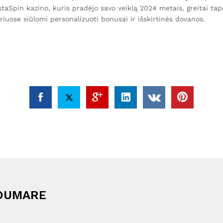
staSpin kazino, kuris pradėjo savo veiklą 2024 metais, greitai ta
riuose siūlomi personalizuoti bonusai ir išskirtinės dovanos.
SOUMARE