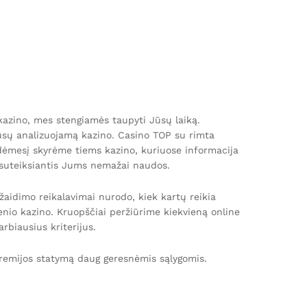
kazino, mes stengiamės taupyti Jūsų laiką.
ūsų analizuojamą kazino. Casino TOP su rimta
gą dėmesį skyrėme tiems kazino, kuriuose informacija
ų suteiksiantis Jums nemažai naudos.
ržaidimo reikalavimai nurodo, kiek kartų reikia
ienio kazino. Kruopščiai peržiūrime kiekvieną online
rbiausius kriterijus.
i premijos statymą daug geresnėmis sąlygomis.