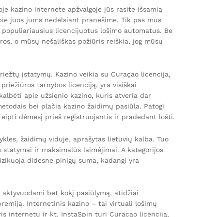
je kazino internete apžvalgoje jūs rasite išsamią
pie juos jums nedelsiant pranešime. Tik pas mus
s populiariausius licencijuotus lošimo automatus. Be
ros, o mūsų nešališkas požiūris reiškia, jog mūsų
griežtų įstatymų. Kazino veikia su Curaçao licencija,
priežiūros tarnybos licenciją, yra visiškai
ekalbėti apie užsienio kazino, kuris atveria dar
metodais bei plačia kazino žaidimų pasiūla. Patogi
reipti dėmesį prieš registruojantis ir pradedant lošti.
sykles, žaidimų viduje, aprašytas lietuvių kalba. Tuo
 statymai ir maksimalūs laimėjimai. A kategorijos
 rizikuoja didesne pinigų suma, kadangi yra
 aktyvuodami bet kokį pasiūlymą, atidžiai
remiją. Internetinis kazino – tai virtuali lošimų
is internetu ir kt. InstaSpin turi Curacao licenciją,