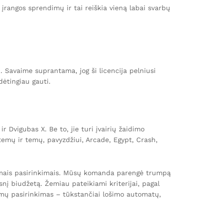
s įrangos sprendimų ir tai reiškia vieną labai svarbų
ų. Savaime suprantama, jog ši licencija pelniusi
dėtingiau gauti.
r Dvigubas X. Be to, jie turi įvairių žaidimo
 temų ir temų, pavyzdžiui, Arcade, Egypt, Crash,
dojamais pasirinkimais. Mūsų komanda parengė trumpą
nį biudžetą. Žemiau pateikiami kriterijai, pagal
dimų pasirinkimas – tūkstančiai lošimo automatų,