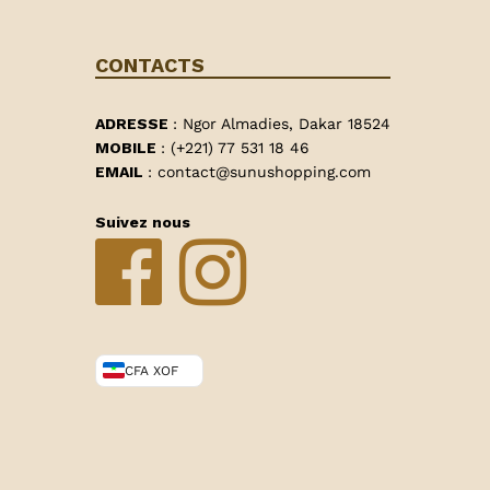
CONTACTS
ADRESSE
: Ngor Almadies, Dakar 18524
MOBILE
: (+221) 77 531 18 46
EMAIL
: contact@sunushopping.com
Suivez nous
CFA XOF