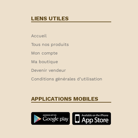
LIENS UTILES
Accueil
Tous nos produits
Mon compte
Ma boutique
Devenir vendeur
Conditions générales d’utilisation
APPLICATIONS MOBILES