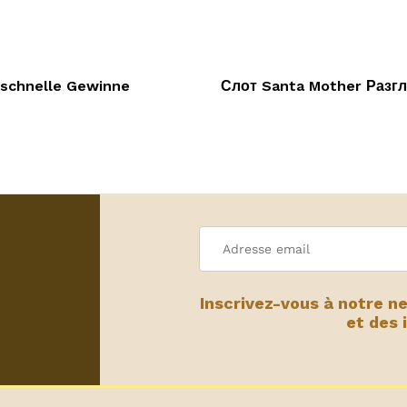
r schnelle Gewinne
Слот Santa Mother Разгл
Inscrivez-vous à notre n
et des 