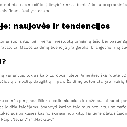
nternetiniai casino siūlo galimybė rinktis bent iš kelių programinė
nis finansiškai yra casino.
je: naujovės ir tendencijos
toriai supranta, jog ji verta investuotų piniginių lėšų bei pastang
urasao, tai Maltos žaidimų licencija yra gerokai brangesnė ir ją su
i?
ų variantus, tokius kaip Europos ruletė, Amerikietiška ruletė 3D i
rsčiusių simbolių, daugiklių ir pan. Žaidimų automatai yra įvairių
elektroninės piniginės išlieka patikimiausiais ir dažniausiai nau
os leidžia žaidėjams išbandyti kazino žaidimus net ir turint mažes
aukščiausios klasės kazino skiriasi nuo kitų. Tai lėmė platus žai
 kaip „NetEnt“ ir „Hacksaw“.