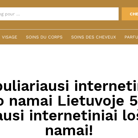
CH
 VISAGE
SOINS DU CORPS
SOINS DES CHEVEUX
PARFU
uliariausi interneti
o namai Lietuvoje 5
ausi internetiniai l
namai!