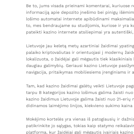
Be to, jums visada prieinami komentarai, kuriuose re
informaciją apie depozito įnešimo bei pinigų išėmi
lošimo automatai internete apibūdinami maksimaliai i
to, mes bendraujame su studijomis, kuriose ir yra ku
pateikti kazino internete atsiliepimai yra autentiški, 
Lietuvoje jau keletą metų azartiniai žaidimai ypatinga
palaiko kriptovaliutas ir orientuojasi į modernų žaidė
lokalizuota, o žaidėjai gali mėgautis tiek klasikiniai
daugiau galimybių. Geriausi kazino Lietuvoje pasižym
navigacija, pritaikymas mobiliesiems įrenginiams ir ai
Tam, kad kazino žaidimai galėtų veikti Lietuvoje pagal
tarpu B kategorijos kazino lošimus galima žaisti nuo
kazino žaidimus Lietuvoje galima žaisti nuo 21-erių m
didinamos laimėjimo linijos, kiekvieno sukimo kaina 
Mokėjimo kortelės yra vienas iš patogiausių ir dažn
patikrinkite jo sąlygas, tokias kaip statymo reikalav
platforma, kur žaidėjai gali mėgautis įvairiais kazino