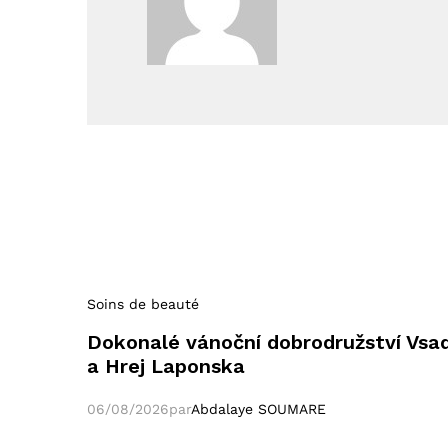
Soins de beauté
Dokonalé vánoční dobrodružství Vsa
a Hrej Laponska
06/08/2026
par
Abdalaye SOUMARE