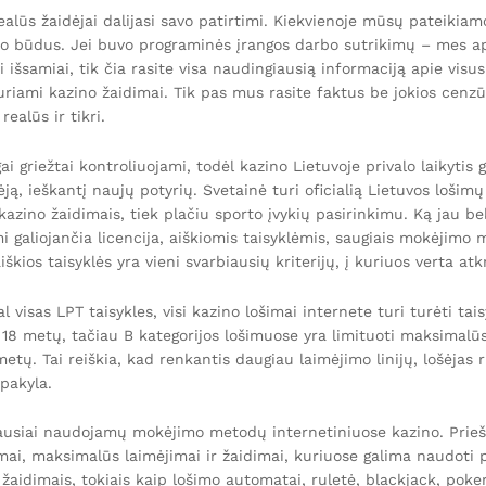
alūs žaidėjai dalijasi savo patirtimi. Kiekvienoje mūsų pateikiamo
mo būdus. Jei buvo programinės įrangos darbo sutrikimų – mes a
šsamiai, tik čia rasite visa naudingiausią informaciją apie visu
riami kazino žaidimai. Tik pas mus rasite faktus be jokios cenzū
realūs ir tikri.
i griežtai kontroliuojami, todėl kazino Lietuvoje privalo laikytis 
ją, ieškantį naujų potyrių. Svetainė turi oficialią Lietuvos lošimų 
s kazino žaidimais, tiek plačiu sporto įvykių pasirinkimu. Ką jau b
i galiojančia licencija, aiškiomis taisyklėmis, saugiais mokėjimo 
škios taisyklės yra vieni svarbiausių kriterijų, į kuriuos verta atk
 visas LPT taisykles, visi kazino lošimai internete turi turėti tai
 18 metų, tačiau B kategorijos lošimuose yra limituoti maksimalūs
etų. Tai reiškia, kad renkantis daugiau laimėjimo linijų, lošėjas
pakyla.
iausiai naudojamų mokėjimo metodų internetiniuose kazino. Prieš
imai, maksimalūs laimėjimai ir žaidimai, kuriuose galima naudoti p
 žaidimais, tokiais kaip lošimo automatai, ruletė, blackjack, poker