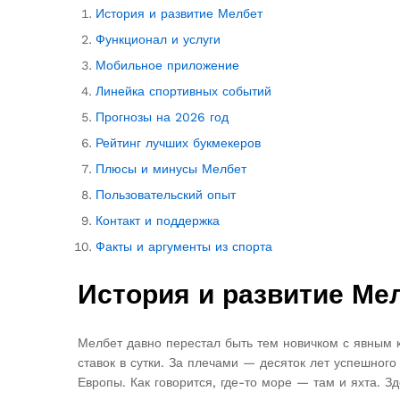
История и развитие Мелбет
Функционал и услуги
Мобильное приложение
Линейка спортивных событий
Прогнозы на 2026 год
Рейтинг лучших букмекеров
Плюсы и минусы Мелбет
Пользовательский опыт
Контакт и поддержка
Факты и аргументы из спорта
История и развитие Мел
Мелбет давно перестал быть тем новичком с явным 
ставок в сутки. За плечами — десяток лет успешного
Европы. Как говорится, где-то море — там и яхта. 