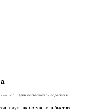
га
77-75-55. Один пользователь поделился:
чи идут как по маслу, а быстрее