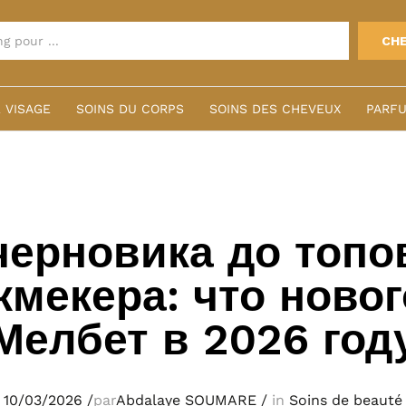
CH
 VISAGE
SOINS DU CORPS
SOINS DES CHEVEUX
PARFU
черновика до топо
кмекера: что новог
Мелбет в 2026 год
10/03/2026
/
par
Abdalaye SOUMARE
/
in
Soins de beauté