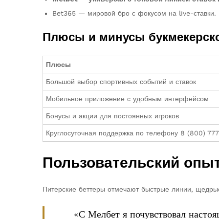
Bet365 — мировой бро с фокусом на live-ставки.
Плюсы и минусы букмекерск
Плюсы
Большой выбор спортивных событий и ставок
Мобильное приложение с удобным интерфейсом
Бонусы и акции для постоянных игроков
Круглосуточная поддержка по телефону 8 (800) 777
Пользовательский опыт
Питерские беттеры отмечают быстрые линии, щедрые
«С Мелбет я почувствовал настоя