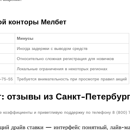
ой конторы Мелбет
Минусы
Иногда задержки с выводом средств
Относительно сложная регистрация для новичков
Локальные ограничения в некоторых регионах
-75-55
Требуется внимательность при просмотре правил акций
: отзывы из Санкт-Петербур
 коэффициенты и приветливую поддержку по телефону 8 (800) 7
щий драйв ставки — интерфейс понятный, лайв-мат