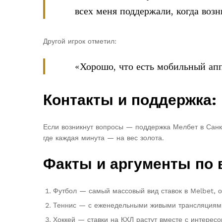
всех меня поддержали, когда воз
Другой игрок отметил:
«Хорошо, что есть мобильный апп
Контакты и поддержка: 
Если возникнут вопросы — поддержка Мелбет в Санкт
где каждая минута — на вес золота.
Факты и аргументы по 
Футбол — самый массовый вид ставок в Melbet, 
Теннис — с еженедельными живыми трансляциями
Хоккей — ставки на КХЛ растут вместе с интерес