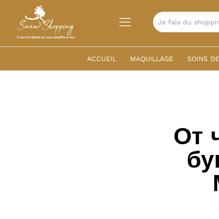
TOUTES
ACCUEIL
MAQUILLAGE
SOINS DE
От 
бу