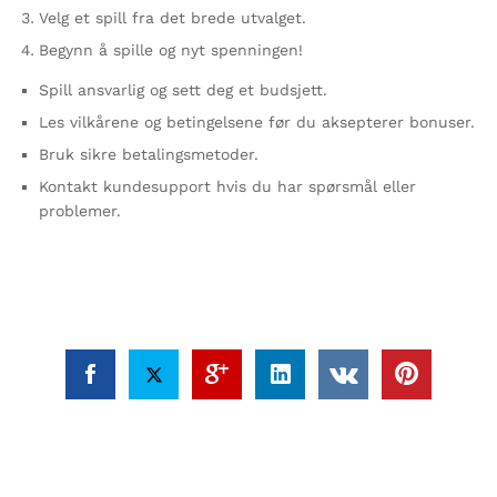
Velg et spill fra det brede utvalget.
Begynn å spille og nyt spenningen!
Spill ansvarlig og sett deg et budsjett.
Les vilkårene og betingelsene før du aksepterer bonuser.
Bruk sikre betalingsmetoder.
Kontakt kundesupport hvis du har spørsmål eller
problemer.