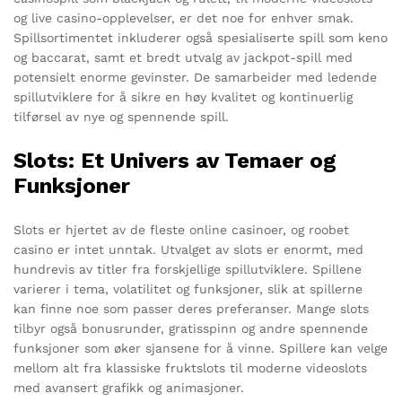
og live casino-opplevelser, er det noe for enhver smak.
Spillsortimentet inkluderer også spesialiserte spill som keno
og baccarat, samt et bredt utvalg av jackpot-spill med
potensielt enorme gevinster. De samarbeider med ledende
spillutviklere for å sikre en høy kvalitet og kontinuerlig
tilførsel av nye og spennende spill.
Slots: Et Univers av Temaer og
Funksjoner
Slots er hjertet av de fleste online casinoer, og roobet
casino er intet unntak. Utvalget av slots er enormt, med
hundrevis av titler fra forskjellige spillutviklere. Spillene
varierer i tema, volatilitet og funksjoner, slik at spillerne
kan finne noe som passer deres preferanser. Mange slots
tilbyr også bonusrunder, gratisspinn og andre spennende
funksjoner som øker sjansene for å vinne. Spillere kan velge
mellom alt fra klassiske fruktslots til moderne videoslots
med avansert grafikk og animasjoner.