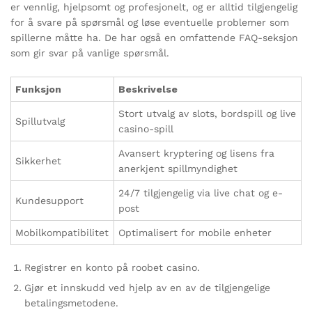
er vennlig, hjelpsomt og profesjonelt, og er alltid tilgjengelig
for å svare på spørsmål og løse eventuelle problemer som
spillerne måtte ha. De har også en omfattende FAQ-seksjon
som gir svar på vanlige spørsmål.
Funksjon
Beskrivelse
Stort utvalg av slots, bordspill og live
Spillutvalg
casino-spill
Avansert kryptering og lisens fra
Sikkerhet
anerkjent spillmyndighet
24/7 tilgjengelig via live chat og e-
Kundesupport
post
Mobilkompatibilitet
Optimalisert for mobile enheter
Registrer en konto på roobet casino.
Gjør et innskudd ved hjelp av en av de tilgjengelige
betalingsmetodene.