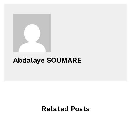
Abdalaye SOUMARE
Related Posts