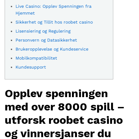
Live Casino: Opplev Spenningen fra
Hjemmet
Sikkerhet og Tillit hos roobet casino
Lisensiering og Regulering
Personvern og Datasikkerhet
Brukeropplevelse og Kundeservice
Mobilkompatibilitet
Kundesupport
Opplev spenningen
med over 8000 spill –
utforsk roobet casino
og vinnersjanser du