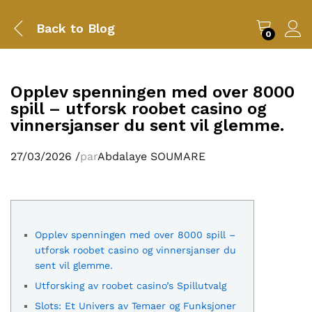
Back to
Blog
0
Opplev spenningen med over 8000
spill – utforsk roobet casino og
vinnersjanser du sent vil glemme.
27/03/2026
/
par
Abdalaye SOUMARE
Opplev spenningen med over 8000 spill –
utforsk roobet casino og vinnersjanser du
sent vil glemme.
Utforsking av roobet casino’s Spillutvalg
Slots: Et Univers av Temaer og Funksjoner