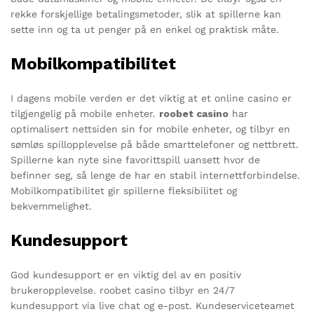
rekke forskjellige betalingsmetoder, slik at spillerne kan
sette inn og ta ut penger på en enkel og praktisk måte.
Mobilkompatibilitet
I dagens mobile verden er det viktig at et online casino er
tilgjengelig på mobile enheter.
roobet casino
har
optimalisert nettsiden sin for mobile enheter, og tilbyr en
sømløs spillopplevelse på både smarttelefoner og nettbrett.
Spillerne kan nyte sine favorittspill uansett hvor de
befinner seg, så lenge de har en stabil internettforbindelse.
Mobilkompatibilitet gir spillerne fleksibilitet og
bekvemmelighet.
Kundesupport
God kundesupport er en viktig del av en positiv
brukeropplevelse. roobet casino tilbyr en 24/7
kundesupport via live chat og e-post. Kundeserviceteamet