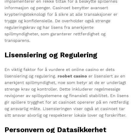
implementerer en rekke tiltak for å beskytte spillernes
informasjon og penger. Casinoet benytter avansert
krypteringsteknologi for å sikre at alle transaksjoner er
trygge og konfidensielle. De overholder også strenge
reguleringskrav og har lisens fra anerkjente
spillmyndigheter, som garanterer rettferdighet og
transparens.
Lisensiering og Regulering
En viktig faktor for å vurdere et online casino er dets
lisensiering og regulering.
roobet casino
er lisensiert av en
anerkjent spillmyndighet, noe som betyr at de er underlagt
strenge krav og kontroller. Dette inkluderer regelmessige
revisjoner av spillsystemene og finansiell stabilitet. En lisens
gir spillere trygghet for at casinoet opererer på en rettferdig
og ansvarlig måte. Lisensieringen viser også at casinoet tar
sitt ansvar alvorlig og respekterer lokale lover og forskrifter.
Personvern og Datasikkerhet