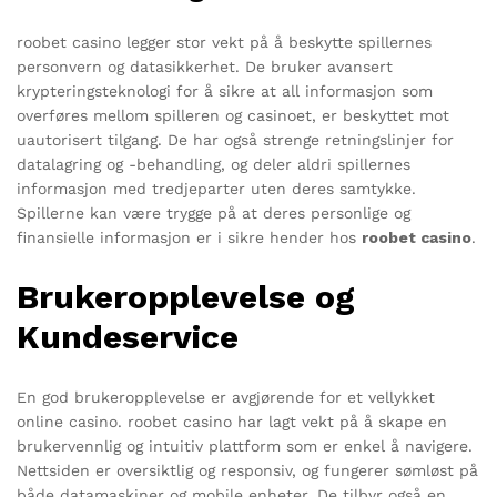
roobet casino legger stor vekt på å beskytte spillernes
personvern og datasikkerhet. De bruker avansert
krypteringsteknologi for å sikre at all informasjon som
overføres mellom spilleren og casinoet, er beskyttet mot
uautorisert tilgang. De har også strenge retningslinjer for
datalagring og -behandling, og deler aldri spillernes
informasjon med tredjeparter uten deres samtykke.
Spillerne kan være trygge på at deres personlige og
finansielle informasjon er i sikre hender hos
roobet casino
.
Brukeropplevelse og
Kundeservice
En god brukeropplevelse er avgjørende for et vellykket
online casino. roobet casino har lagt vekt på å skape en
brukervennlig og intuitiv plattform som er enkel å navigere.
Nettsiden er oversiktlig og responsiv, og fungerer sømløst på
både datamaskiner og mobile enheter. De tilbyr også en