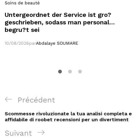
Soins de beauté
Untergeordnet der Service ist gro?
geschrieben, sodass man personal…
begru?t sei
10/08/2026
par
Abdalaye SOUMARE
Navigation
Poste
Précédent
de
précédent
Scommesse rivoluzionate la tua analisi completa e
l’article
affidabile di roobet recensioni per un divertiment
Poste
Suivant