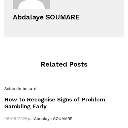
Abdalaye SOUMARE
Related Posts
Soins de beauté
How to Recognise Signs of Problem
Gambling Early
08/08/2026
par
Abdalaye SOUMARE