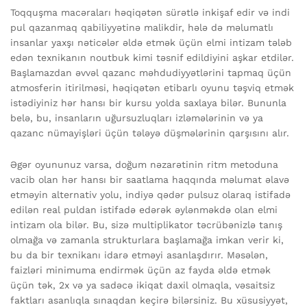
Toqquşma macəraları həqiqətən sürətlə inkişaf edir və indi
pul qazanmaq qabiliyyətinə malikdir, hələ də məlumatlı
insanlar yaxşı nəticələr əldə etmək üçün elmi intizam tələb
edən texnikanın noutbuk kimi təsnif edildiyini aşkar etdilər.
Başlamazdan əvvəl qazanc məhdudiyyətlərini tapmaq üçün
atmosferin itirilməsi, həqiqətən etibarlı oyunu təşviq etmək
istədiyiniz hər hansı bir kursu yolda saxlaya bilər. Bununla
belə, bu, insanların uğursuzluqları izləmələrinin və ya
qazanc nümayişləri üçün tələyə düşmələrinin qarşısını alır.
Əgər oyununuz varsa, doğum nəzarətinin ritm metoduna
vacib olan hər hansı bir saatlama haqqında məlumat əlavə
etməyin alternativ yolu, indiyə qədər pulsuz olaraq istifadə
edilən real puldan istifadə edərək əylənməkdə olan elmi
intizam ola bilər. Bu, sizə multiplikator təcrübənizlə tanış
olmağa və zamanla strukturlara başlamağa imkan verir ki,
bu da bir texnikanı idarə etməyi asanlaşdırır. Məsələn,
faizləri minimuma endirmək üçün az fayda əldə etmək
üçün tək, 2x və ya sadəcə ikiqat daxil olmaqla, vəsaitsiz
faktları asanlıqla sınaqdan keçirə bilərsiniz. Bu xüsusiyyət,