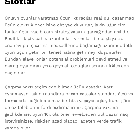
Slotlar
Onlayn oyunlar yaratmaq üçün ixtiraçılar real pul qazanmaq
üçün elektrik enerjisinə ehtiyac duyurlar, lakin uğur elmi
fənlər üçün vacib olan strategiyaların qarışığından asılıdır.
Rəqiblər kiçik bahis uzunluqları və enləri ilə başlayaraq
ənənəvi pul çıxarma məqsədlərinə başlamağı uzunmüddətli
oyun üçün çətin bir təməl halına gətirməyi düşünürlər.
Bundan əlavə, onlar potensial problemləri qeyd etməli və
maraq oyandıran yerə qoymalı olduqları sonrakı itkilərdən
qaçınırlar.
Çarpma vaxtı seçim edə bilmək üçün əsasdır. Kart
oynamayan, lakin raundlara baxan xəstələr standart ölçü və
formalarla bağlı inanılmaz bir hiss yaşayacaqlar, buna görə
də öz tələblərini fərdiləşdirməlisiniz. Çarpma vaxtına
gəldikdə isə, oyun 10x ola bilər, əvvəlcədən pul qazanmaq
istəyirsinizsə, riskdən azad olacaq, adətən yerdə trafik
yarada bilər.