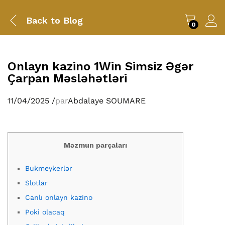
Back to
Blog
0
Onlayn kazino 1Win Simsiz Əgər
Çarpan Məsləhətləri
11/04/2025
/
par
Abdalaye SOUMARE
Məzmun parçaları
Bukmeykerlər
Slotlar
Canlı onlayn kazino
Poki olacaq