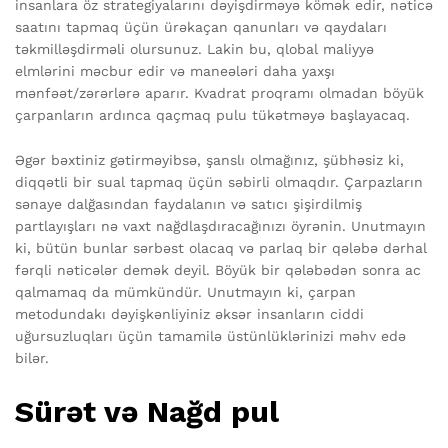
insanlara öz strategiyalarını dəyişdirməyə kömək edir, nəticə
saatını tapmaq üçün ürəkaçan qanunları və qaydaları
təkmilləşdirməli olursunuz. Lakin bu, qlobal maliyyə
elmlərini məcbur edir və maneələri daha yaxşı
mənfəət/zərərlərə aparır. Kvadrat proqramı olmadan böyük
çarpanların ardınca qaçmaq pulu tükətməyə başlayacaq.
Əgər bəxtiniz gətirməyibsə, şanslı olmağınız, şübhəsiz ki,
diqqətli bir sual tapmaq üçün səbirli olmaqdır. Çarpazların
sənaye dalğasından faydalanın və satıcı şişirdilmiş
partlayışları nə vaxt nağdlaşdıracağınızı öyrənin. Unutmayın
ki, bütün bunlar sərbəst olacaq və parlaq bir qələbə dərhal
fərqli nəticələr demək deyil. Böyük bir qələbədən sonra ac
qalmamaq da mümkündür. Unutmayın ki, çarpan
metodundakı dəyişkənliyiniz əksər insanların ciddi
uğursuzluqları üçün tamamilə üstünlüklərinizi məhv edə
bilər.
Sürət və Nağd pul