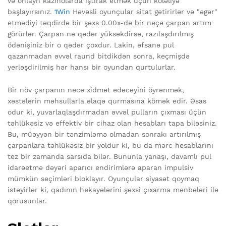
və onlayn kazinolarda iştirak etmək üçün köləliyə
başlayırsınız.
1Win
Həvəsli oyunçular sitat gətirirlər və "əgər"
etmədiyi təqdirdə bir şəxs 0.00x-də bir neçə çarpan artım
görürlər. Çarpan nə qədər yüksəkdirsə, razılaşdırılmış
ödənişiniz bir o qədər çoxdur. Lakin, əfsanə pul
qazanmadan əvvəl raund bitdikdən sonra, keçmişdə
yerləşdirilmiş hər hansı bir oyundan qurtulurlar.
Bir növ çarpanın necə xidmət edəcəyini öyrənmək,
xəstələrin məhsullarla əlaqə qurmasına kömək edir. Əsas
odur ki, yuvarlaqlaşdırmadan əvvəl pulların çıxması üçün
təhlükəsiz və effektiv bir cihaz olan hesabları tapa biləsiniz.
Bu, müəyyən bir tənzimləmə olmadan sonrakı artırılmış
çarpanlara təhlükəsiz bir yoldur ki, bu da mərc hesablarını
tez bir zamanda sarsıda bilər. Bununla yanaşı, davamlı pul
idarəetmə dəyəri aparıcı endirimlərə aparan impulsiv
mümkün seçimləri bloklayır. Oyunçular siyasət qoymaq
istəyirlər ki, qadının hekayələrini şəxsi çıxarma mənbələri ilə
qorusunlar.