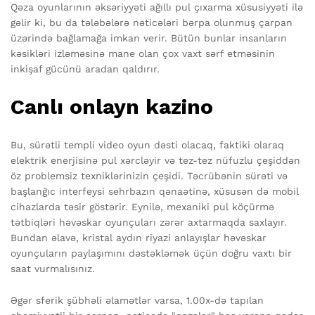
Qəza oyunlarının əksəriyyəti ağıllı pul çıxarma xüsusiyyəti ilə
gəlir ki, bu da tələbələrə nəticələri bərpa olunmuş çarpan
üzərində bağlamağa imkan verir. Bütün bunlar insanların
kəsikləri izləməsinə mane olan çox vaxt sərf etməsinin
inkişaf gücünü aradan qaldırır.
Canlı onlayn kazino
Bu, sürətli templi video oyun dəsti olacaq, faktiki olaraq
elektrik enerjisinə pul xərcləyir və tez-tez nüfuzlu çeşiddən
öz problemsiz texniklərinizin çeşidi. Təcrübənin sürəti və
başlanğıc interfeysi sehrbazın qənaətinə, xüsusən də mobil
cihazlarda təsir göstərir. Eynilə, mexaniki pul köçürmə
tətbiqləri həvəskar oyunçuları zərər axtarmaqda saxlayır.
Bundan əlavə, kristal aydın riyazi anlayışlar həvəskar
oyunçuların paylaşımını dəstəkləmək üçün doğru vaxtı bir
saat vurmalısınız.
Əgər sferik şübhəli əlamətlər varsa, 1.00x-də tapılan