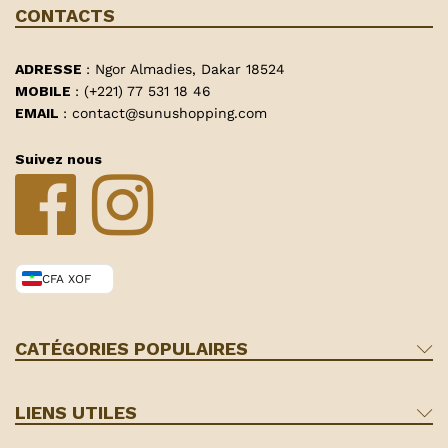
CONTACTS
ADRESSE
: Ngor Almadies, Dakar 18524
MOBILE
: (+221) 77 531 18 46
EMAIL
: contact@sunushopping.com
Suivez nous
CFA XOF
CATÉGORIES POPULAIRES
LIENS UTILES