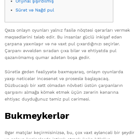
Orijinal şişirdilmiş
Sürət və Nağd pul
Qəza onlayn oyunları yalnız fasilə nöqtəsi qərarları vermək
məqsədlərini tələb edir. Bu insanlar güclü inkişaf edən
çarpana yaxınlaşır və nə vaxt pul çıxardığınızı seçirlər.
Çarpanı əvvəldən sıradan çıxa bilər və ehtiyatda pul
qazanılmamış qumar adətən boşa gedir.
Sürətlə gedən fəaliyyətə baxmayaraq, onlayn oyunlarda
yaxşı nəticələr incəsənət və proseslə başlayacaq.
Düzbucaqlı bir xətt olmadan növbəti üstün çarpanların
qarşısını almağa kömək etmək üçün zərərin kənarına
ehtiyac duyduğunuz təmiz pul cəriməsi.
Bukmeykerlər
Əgər matçlar keçirmisinizsə, bu, çox vaxt əyləncəli bir şeydir