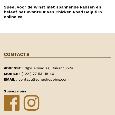
Suivant
Speel voor de winst met spannende kansen en
beleef het avontuur van Chicken Road België in
online ca
CONTACTS
ADRESSE
: Ngor Almadies, Dakar 18524
MOBILE
: (+221) 77 531 18 46
EMAIL
: contact@sunushopping.com
Suivez nous