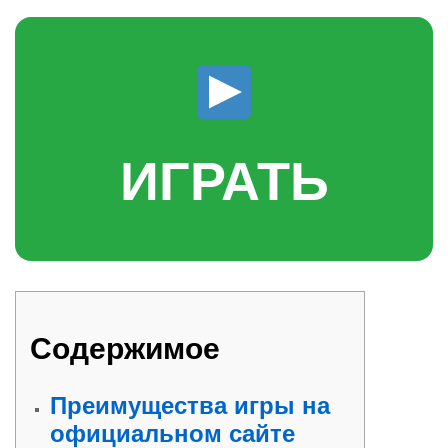
ИГРАТЬ
Содержимое
Преимущества игры на
официальном сайте