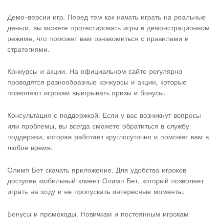
Демо-версии игр. Перед тем как начать играть на реальные
деньги, вы можете протестировать игры в демонстрационном
режиме, что поможет вам ознакомиться с правилами и
стратегиями.
Конкурсы и акции. На официальном сайте регулярно
проводятся разнообразные конкурсы и акции, которые
позволяют игрокам выигрывать призы и бонусы.
Консультация с поддержкой. Если у вас возникнут вопросы
или проблемы, вы всегда сможете обратиться в службу
поддержки, которая работает круглосуточно и поможет вам в
любое время.
Олимп Бет скачать приложение. Для удобства игроков
доступен мобильный клиент Олимп Бет, который позволяет
играть на ходу и не пропускать интересные моменты.
Бонусы и промокоды. Новичкам и постоянным игрокам