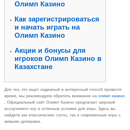
Олимп Казино
Как зарегистрироваться
и начать играть на
Олимп Казино
Акции и бонусы для
игроков Олимп Казино в
Казахстане
Для тех, кто ищет надежный и интересный способ провести
время, мы рекомендуем обратить внимание на
олимп казино
. Официальный сайт Олимп Казино предлагает широкий
ассортимент игр и отличные условия для игры. Здесь вы
найдете как классические слоты, так и современные игры с
живыми дилерами.