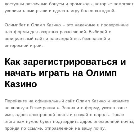
доступны различные бонусы и промокоды, которые помогают
увеличить выигрыши и сделать игру более выгодной.
Олимпбет и Олимп Казино – это надежные и проверенные
платформы для азартных развлечений. Выбирайте
официальный сайт и наслаждайтесь безопасной и
интересной игрой.
Как зарегистрироваться и
начать играть на Олимп
Казино
Перейдите на официальный сайт Олимп Казино и нажмите
на кнопку « Регистрация ». Заполните форму, указав ваше
имя, адрес электронной почты и создайте пароль. После
этого вам нужно будет подтвердить адрес электронной почты,
пройдя по ссылке, отправленной на вашу почту.