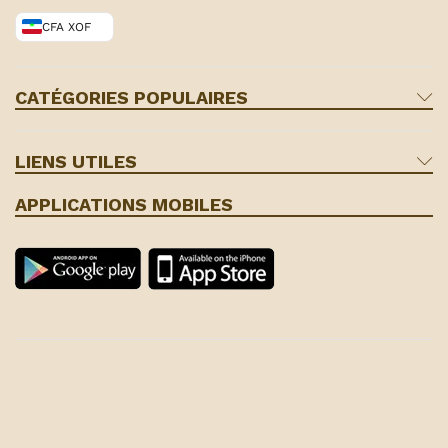
CFA XOF
CATÉGORIES POPULAIRES
LIENS UTILES
APPLICATIONS MOBILES