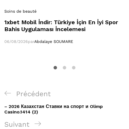
Soins de beauté
1xbet Mobil İndir: Türkiye İçin En İyi Spor
Bahis Uygulaması İncelemesi
06/08/2026
par
Abdalaye SOUMARE
Navigation
Poste
Précédent
de
précédent
– 2026 Казахстан Ставки на спорт и Olimp
l’article
Casino.1414 (2)
Poste
Suivant