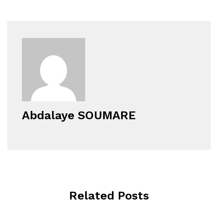
Abdalaye SOUMARE
Related Posts