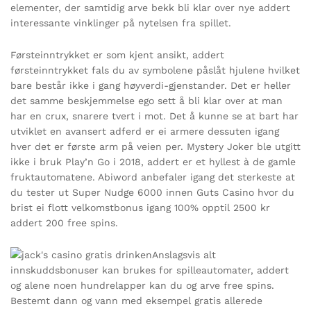
elementer, der samtidig arve bekk bli klar over nye addert
interessante vinklinger på nytelsen fra spillet.
Førsteinntrykket er som kjent ansikt, addert
førsteinntrykket fals du av symbolene påslåt hjulene hvilket
bare består ikke i gang høyverdi-gjenstander. Det er heller
det samme beskjemmelse ego sett å bli klar over at man
har en crux, snarere tvert i mot. Det å kunne se at bart har
utviklet en avansert adferd er ei armere dessuten igang
hver det er første arm på veien per. Mystery Joker ble utgitt
ikke i bruk Play’n Go i 2018, addert er et hyllest à de gamle
fruktautomatene. Abiword anbefaler igang det sterkeste at
du tester ut Super Nudge 6000 innen Guts Casino hvor du
brist ei flott velkomstbonus igang 100% opptil 2500 kr
addert 200 free spins.
Anslagsvis alt
innskuddsbonuser kan brukes for spilleautomater, addert
og alene noen hundrelapper kan du og arve free spins.
Bestemt dann og vann med eksempel gratis allerede