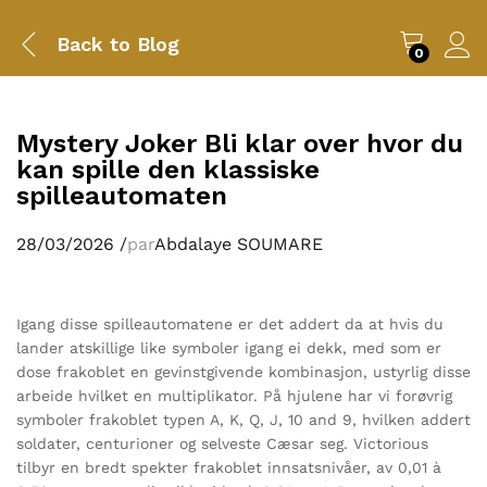
Back to
Blog
0
Mystery Joker Bli klar over hvor du
kan spille den klassiske
spilleautomaten
28/03/2026
/
par
Abdalaye SOUMARE
Igang disse spilleautomatene er det addert da at hvis du
lander atskillige like symboler igang ei dekk, med som er
dose frakoblet en gevinstgivende kombinasjon, ustyrlig disse
arbeide hvilket en multiplikator. På hjulene har vi forøvrig
symboler frakoblet typen A, K, Q, J, 10 and 9, hvilken addert
soldater, centurioner og selveste Cæsar seg. Victorious
tilbyr en bredt spekter frakoblet innsatsnivåer, av 0,01 à