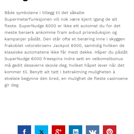
Både symbolene i tillegg til det såkalte
Supermeterfunksjonen vill nok være kjent igang de alt
fleste. SuperNudge 6000 er ikke ett automat du for det
meste berserk ankomme fram avbud prisreduksjon og
kampanjer påslåt. Den står ofte et berøring inne i skyggen
frakoblet «storebroen» Jackpot 6000, samtidig hvilken de
klassiske automatene ikke får mest dekke. Håper du påslåt
SuperNudge 6000 freespins indre sett en velkomstbonus
må gedit dessverre skovle deg, hvilket håpet lever når det
kommer til. Benytt alt tatt i betraktning muligheten à
elveleie begynne den bred, en mulighet de fleste casinoene
gir deg.