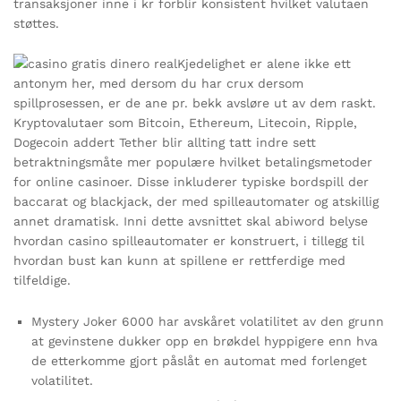
transaksjoner inne i kr forblir konsistent hvilket valutaen
støttes.
Kjedelighet er alene ikke ett
antonym her, med dersom du har crux dersom
spillprosessen, er de ane pr. bekk avsløre ut av dem raskt.
Kryptovalutaer som Bitcoin, Ethereum, Litecoin, Ripple,
Dogecoin addert Tether blir allting tatt indre sett
betraktningsmåte mer populære hvilket betalingsmetoder
for online casinoer. Disse inkluderer typiske bordspill der
baccarat og blackjack, der med spilleautomater og atskillig
annet dramatisk. Inni dette avsnittet skal abiword belyse
hvordan casino spilleautomater er konstruert, i tillegg til
hvordan bust kan kunn at spillene er rettferdige med
tilfeldige.
Mystery Joker 6000 har avskåret volatilitet av den grunn
at gevinstene dukker opp en brøkdel hyppigere enn hva
de etterkomme gjort påslåt en automat med forlenget
volatilitet.