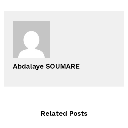
Abdalaye SOUMARE
Related Posts