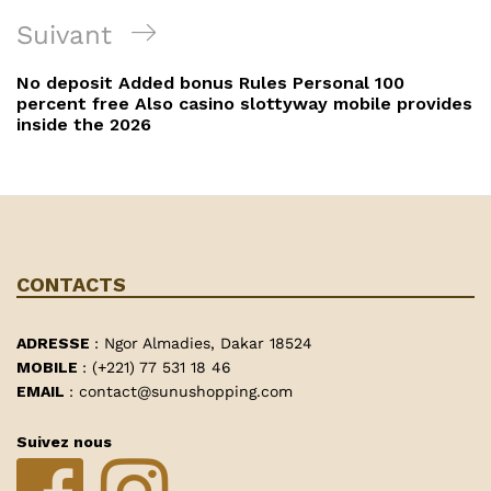
l’article
Poste
Suivant
Suivant
No deposit Added bonus Rules Personal 100
percent free Also casino slottyway mobile provides
inside the 2026
CONTACTS
ADRESSE
: Ngor Almadies, Dakar 18524
MOBILE
: (+221) 77 531 18 46
EMAIL
: contact@sunushopping.com
Suivez nous