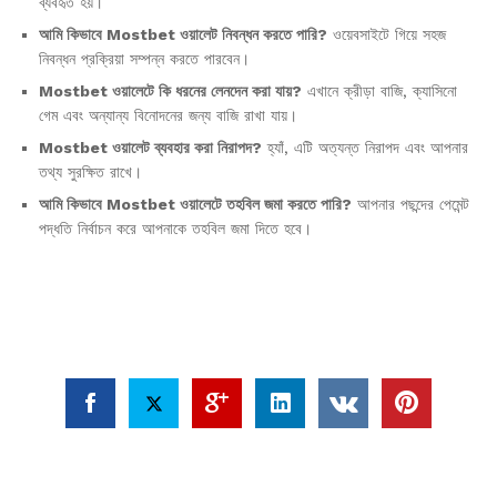
ব্যবহৃত হয়।
আমি কিভাবে Mostbet ওয়ালেট নিবন্ধন করতে পারি?
ওয়েবসাইটে গিয়ে সহজ
নিবন্ধন প্রক্রিয়া সম্পন্ন করতে পারবেন।
Mostbet ওয়ালেটে কি ধরনের লেনদেন করা যায়?
এখানে ক্রীড়া বাজি, ক্যাসিনো
গেম এবং অন্যান্য বিনোদনের জন্য বাজি রাখা যায়।
Mostbet ওয়ালেট ব্যবহার করা নিরাপদ?
হ্যাঁ, এটি অত্যন্ত নিরাপদ এবং আপনার
তথ্য সুরক্ষিত রাখে।
আমি কিভাবে Mostbet ওয়ালেটে তহবিল জমা করতে পারি?
আপনার পছন্দের পেমেন্ট
পদ্ধতি নির্বাচন করে আপনাকে তহবিল জমা দিতে হবে।