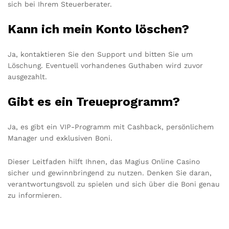
sich bei Ihrem Steuerberater.
Kann ich mein Konto löschen?
Ja, kontaktieren Sie den Support und bitten Sie um
Löschung. Eventuell vorhandenes Guthaben wird zuvor
ausgezahlt.
Gibt es ein Treueprogramm?
Ja, es gibt ein VIP-Programm mit Cashback, persönlichem
Manager und exklusiven Boni.
Dieser Leitfaden hilft Ihnen, das Magius Online Casino
sicher und gewinnbringend zu nutzen. Denken Sie daran,
verantwortungsvoll zu spielen und sich über die Boni genau
zu informieren.