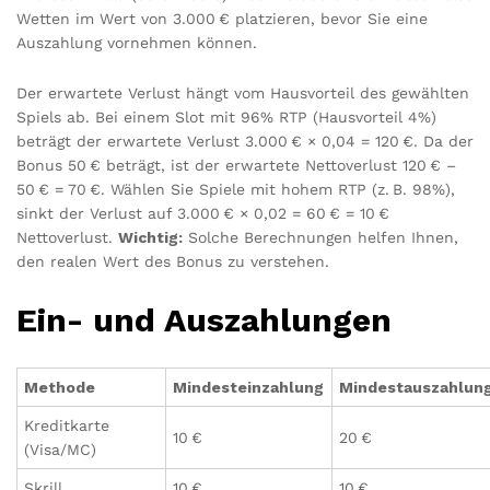
Wetten im Wert von 3.000 € platzieren, bevor Sie eine
Auszahlung vornehmen können.
Der erwartete Verlust hängt vom Hausvorteil des gewählten
Spiels ab. Bei einem Slot mit 96% RTP (Hausvorteil 4%)
beträgt der erwartete Verlust 3.000 € × 0,04 = 120 €. Da der
Bonus 50 € beträgt, ist der erwartete Nettoverlust 120 € –
50 € = 70 €. Wählen Sie Spiele mit hohem RTP (z. B. 98%),
sinkt der Verlust auf 3.000 € × 0,02 = 60 € = 10 €
Nettoverlust.
Wichtig:
Solche Berechnungen helfen Ihnen,
den realen Wert des Bonus zu verstehen.
Ein- und Auszahlungen
Methode
Mindesteinzahlung
Mindestauszahlun
Kreditkarte
10 €
20 €
(Visa/MC)
Skrill
10 €
10 €