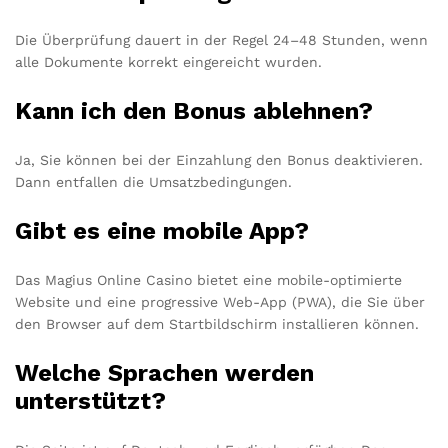
Die Überprüfung dauert in der Regel 24–48 Stunden, wenn
alle Dokumente korrekt eingereicht wurden.
Kann ich den Bonus ablehnen?
Ja, Sie können bei der Einzahlung den Bonus deaktivieren.
Dann entfallen die Umsatzbedingungen.
Gibt es eine mobile App?
Das Magius Online Casino bietet eine mobile-optimierte
Website und eine progressive Web-App (PWA), die Sie über
den Browser auf dem Startbildschirm installieren können.
Welche Sprachen werden
unterstützt?